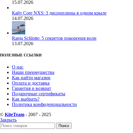
15.07.2026
Кайт Core NXS: 3 дисциплины в одном крыле
14.07.2026
Ranja Schlotte: 5 секретов покорения волн
13.07.2026
ПОЛЕЗНЫЕ ССЫЛКИ
О нас
Наши преимущества
Как найти магазин
Оплата и доставка
Гарантия и возврат
Подарочные сертификаты
Как выбрать?
Политика конфиденциальности
©
KiteTeam
- 2007 - 2025
Закрыть
Поиск