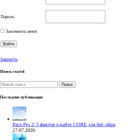
Пароль:
Запомнить меня
Войти
Закрыть
Поиск статей
Поиск
Последние публикации
Pace Pro 2: 5 фактов о кайте CORE для биг-эйра
27.07.2026