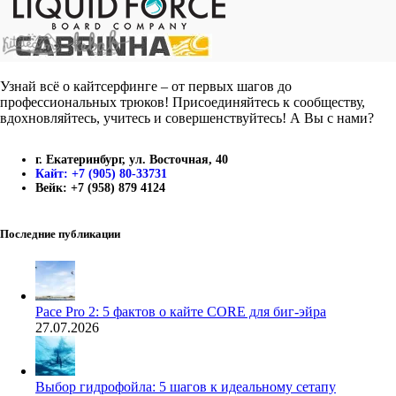
Узнай всё о кайтсерфинге – от первых шагов до
профессиональных трюков! Присоединяйтесь к сообществу,
вдохновляйтесь, учитесь и совершенствуйтесь! А Вы с нами?
г. Екатеринбург, ул. Восточная, 40
Кайт: +7 (905) 80-33731
Вейк: +7 (958) 879 4124
Последние публикации
Pace Pro 2: 5 фактов о кайте CORE для биг-эйра
27.07.2026
Выбор гидрофойла: 5 шагов к идеальному сетапу