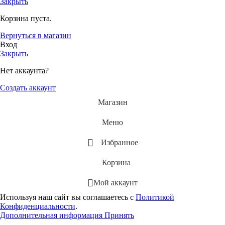
Закрыть
Корзина пуста.
Вернуться в магазин
Вход
Закрыть
Нет аккаунта?
Создать аккаунт
Магазин
Меню
Избранное
Корзина
Мой аккаунт
Используя наш сайт вы соглашаетесь с
Политикой
Конфиденциальности
.
Дополнительная информация
Принять