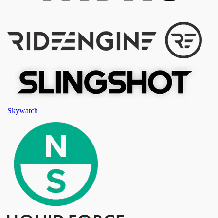
Skywatch