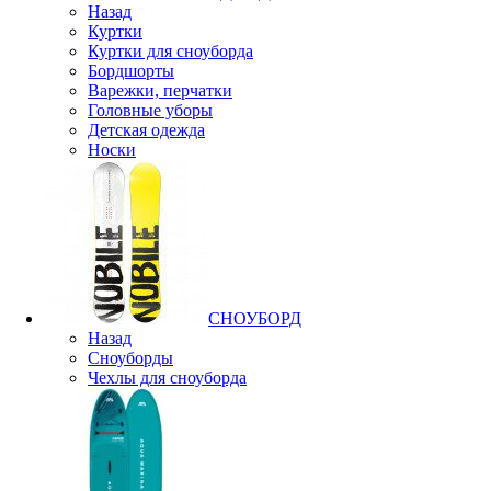
Назад
Куртки
Куртки для сноуборда
Бордшорты
Варежки, перчатки
Головные уборы
Детская одежда
Носки
СНОУБОРД
Назад
Сноуборды
Чехлы для сноуборда