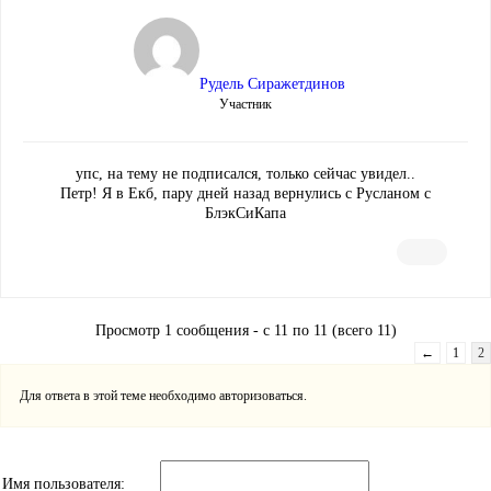
Рудель Сиражетдинов
Участник
упс, на тему не подписался, только сейчас увидел..
Петр! Я в Екб, пару дней назад вернулись с Русланом с
БлэкСиКапа
Просмотр 1 сообщения - с 11 по 11 (всего 11)
←
1
2
Для ответа в этой теме необходимо авторизоваться.
Имя пользователя: