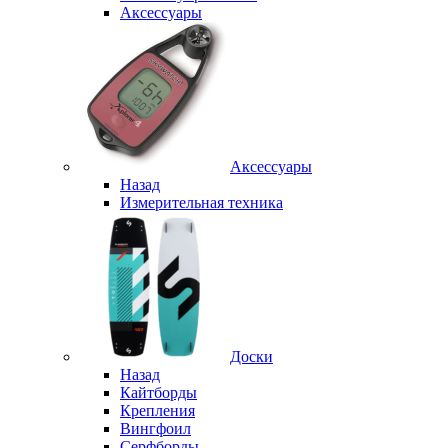
Аксессуары
Аксессуары
Назад
Измерительная техника
Доски
Назад
Кайтборды
Крепления
Вингфоил
Серфборды