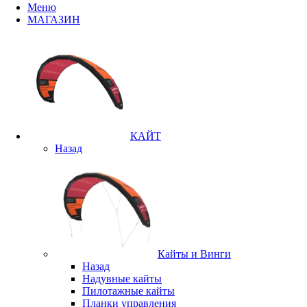
Меню
МАГАЗИН
КАЙТ
Назад
Кайты и Винги
Назад
Надувные кайты
Пилотажные кайты
Планки управления