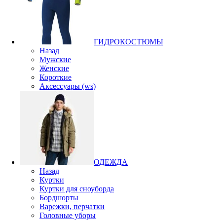
ГИДРОКОСТЮМЫ
Назад
Мужские
Женские
Короткие
Аксессуары (ws)
ОДЕЖДА
Назад
Куртки
Куртки для сноуборда
Бордшорты
Варежки, перчатки
Головные уборы