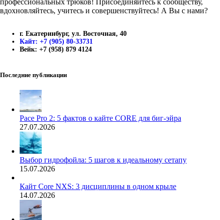
профессиональных трюков! Присоединяйтесь к сообществу,
вдохновляйтесь, учитесь и совершенствуйтесь! А Вы с нами?
г. Екатеринбург, ул. Восточная, 40
Кайт: +7 (905) 80-33731
Вейк: +7 (958) 879 4124
Последние публикации
Pace Pro 2: 5 фактов о кайте CORE для биг-эйра
27.07.2026
Выбор гидрофойла: 5 шагов к идеальному сетапу
15.07.2026
Кайт Core NXS: 3 дисциплины в одном крыле
14.07.2026