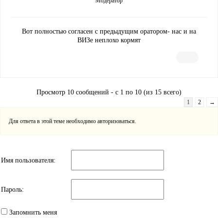
Модератор
Вот полностью согласен с предыдущим оратором- нас и на
ВИЗе неплохо кормят
Просмотр 10 сообщений - с 1 по 10 (из 15 всего)
1
2
→
Для ответа в этой теме необходимо авторизоваться.
Имя пользователя:
Пароль:
Запомнить меня