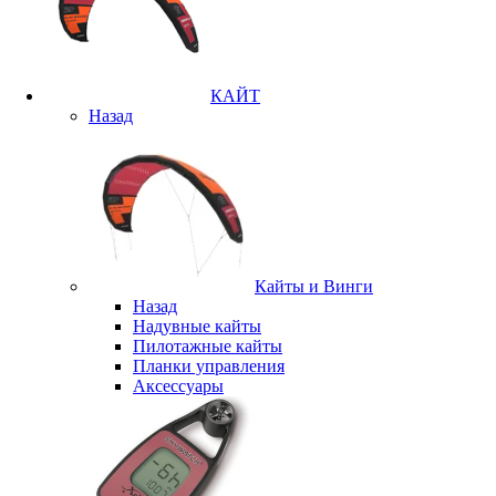
КАЙТ
Назад
Кайты и Винги
Назад
Надувные кайты
Пилотажные кайты
Планки управления
Аксессуары