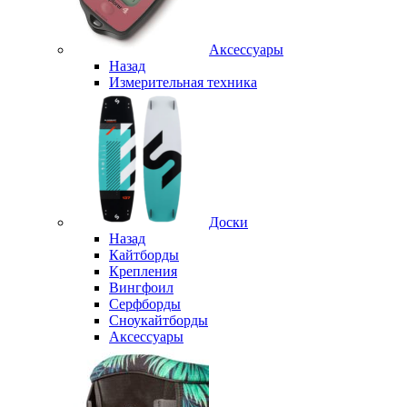
Аксессуары
Назад
Измерительная техника
Доски
Назад
Кайтборды
Крепления
Вингфоил
Серфборды
Сноукайтборды
Аксессуары