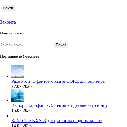
Войти
Закрыть
Поиск статей
Поиск
Последние публикации
Pace Pro 2: 5 фактов о кайте CORE для биг-эйра
27.07.2026
Выбор гидрофойла: 5 шагов к идеальному сетапу
15.07.2026
Кайт Core NXS: 3 дисциплины в одном крыле
14.07.2026