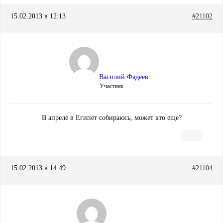
15.02.2013 в 12:13
#21102
Василий Фадеев
Участник
В апреле в Египет собираюсь, может кто еще?
15.02.2013 в 14:49
#21104