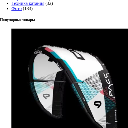
Техника катания
(32)
Фото
(133)
Популярные товары