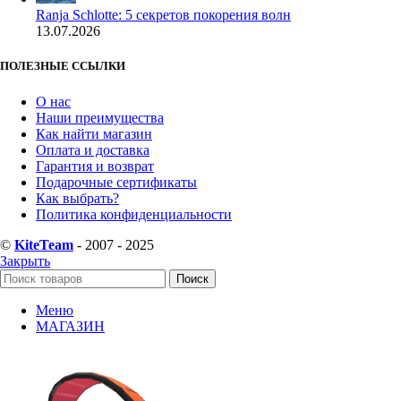
Ranja Schlotte: 5 секретов покорения волн
13.07.2026
ПОЛЕЗНЫЕ ССЫЛКИ
О нас
Наши преимущества
Как найти магазин
Оплата и доставка
Гарантия и возврат
Подарочные сертификаты
Как выбрать?
Политика конфиденциальности
©
KiteTeam
- 2007 - 2025
Закрыть
Поиск
Меню
МАГАЗИН