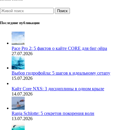
Поиск
Последние публикации
Pace Pro 2: 5 фактов о кайте CORE для биг-эйра
27.07.2026
Выбор гидрофойла: 5 шагов к идеальному сетапу
15.07.2026
Кайт Core NXS: 3 дисциплины в одном крыле
14.07.2026
Ranja Schlotte: 5 секретов покорения волн
13.07.2026