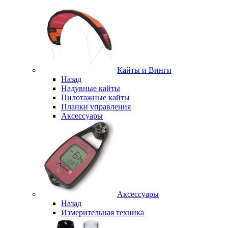
Кайты и Винги
Назад
Надувные кайты
Пилотажные кайты
Планки управления
Аксессуары
Аксессуары
Назад
Измерительная техника