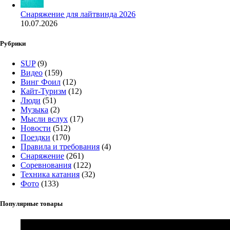
Снаряжение для лайтвинда 2026
10.07.2026
Рубрики
SUP
(9)
Видео
(159)
Винг Фоил
(12)
Кайт-Туризм
(12)
Люди
(51)
Музыка
(2)
Мысли вслух
(17)
Новости
(512)
Поездки
(170)
Правила и требования
(4)
Снаряжение
(261)
Соревнования
(122)
Техника катания
(32)
Фото
(133)
Популярные товары