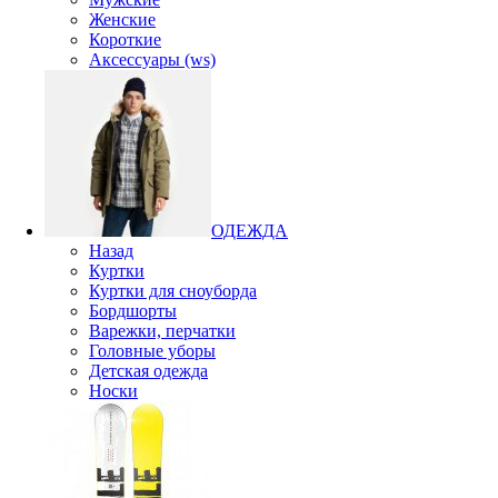
Женские
Короткие
Аксессуары (ws)
ОДЕЖДА
Назад
Куртки
Куртки для сноуборда
Бордшорты
Варежки, перчатки
Головные уборы
Детская одежда
Носки