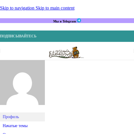
Skip to navigation
Skip to main content
Мы в Telegram
ПОДПИСЫВАЙТЕСЬ
Профиль
Начатые темы