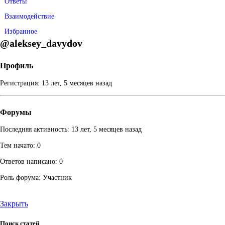
Ответы
Взаимодействие
Избранное
@aleksey_davydov
Профиль
Регистрация: 13 лет, 5 месяцев назад
Форумы
Последняя активность: 13 лет, 5 месяцев назад
Тем начато: 0
Ответов написано: 0
Роль форума: Участник
Закрыть
Поиск статей