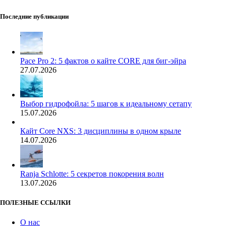
Последние публикации
Pace Pro 2: 5 фактов о кайте CORE для биг-эйра
27.07.2026
Выбор гидрофойла: 5 шагов к идеальному сетапу
15.07.2026
Кайт Core NXS: 3 дисциплины в одном крыле
14.07.2026
Ranja Schlotte: 5 секретов покорения волн
13.07.2026
ПОЛЕЗНЫЕ ССЫЛКИ
О нас