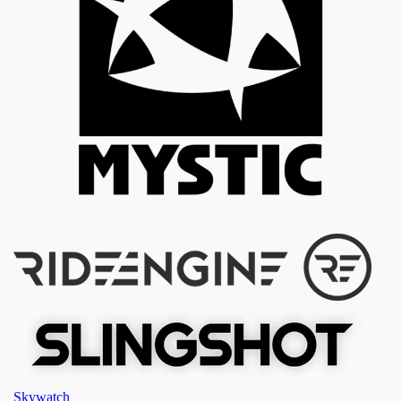
Skywatch