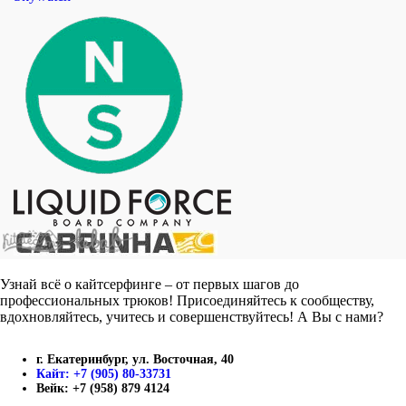
Узнай всё о кайтсерфинге – от первых шагов до
профессиональных трюков! Присоединяйтесь к сообществу,
вдохновляйтесь, учитесь и совершенствуйтесь! А Вы с нами?
г. Екатеринбург, ул. Восточная, 40
Кайт: +7 (905) 80-33731
Вейк: +7 (958) 879 4124