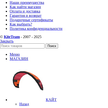
Наши преимущества
Как найти магазин
Оплата и доставка
Гарантия и возврат
Подарочные сертификаты
Как выбрать?
Политика конфиденциальности
©
KiteTeam
- 2007 - 2025
Закрыть
Поиск
Меню
МАГАЗИН
КАЙТ
Назад