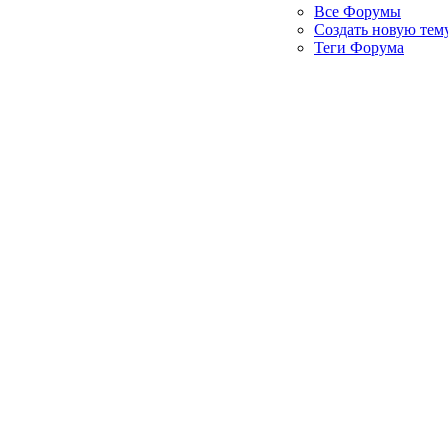
Все Форумы
Создать новую тем
Теги Форума