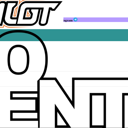
Мы в Telegram