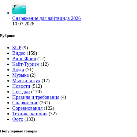
Снаряжение для лайтвинда 2026
10.07.2026
Рубрики
SUP
(9)
Видео
(159)
Винг Фоил
(12)
Кайт-Туризм
(12)
Люди
(51)
Музыка
(2)
Мысли вслух
(17)
Новости
(512)
Поездки
(170)
Правила и требования
(4)
Снаряжение
(261)
Соревнования
(122)
Техника катания
(32)
Фото
(133)
Популярные товары