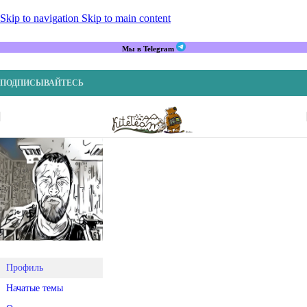
Skip to navigation
Skip to main content
Мы в Telegram
ПОДПИСЫВАЙТЕСЬ
Профиль
Начатые темы