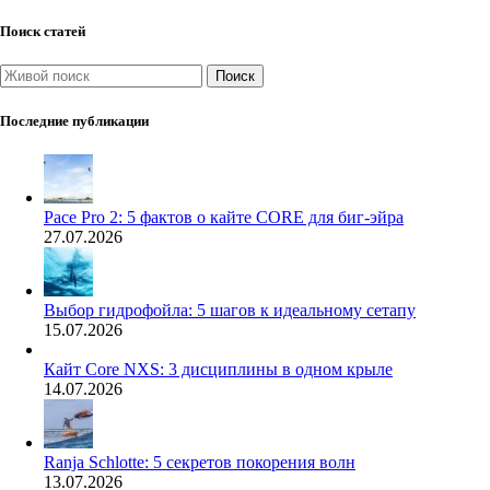
Поиск статей
Поиск
Последние публикации
Pace Pro 2: 5 фактов о кайте CORE для биг-эйра
27.07.2026
Выбор гидрофойла: 5 шагов к идеальному сетапу
15.07.2026
Кайт Core NXS: 3 дисциплины в одном крыле
14.07.2026
Ranja Schlotte: 5 секретов покорения волн
13.07.2026