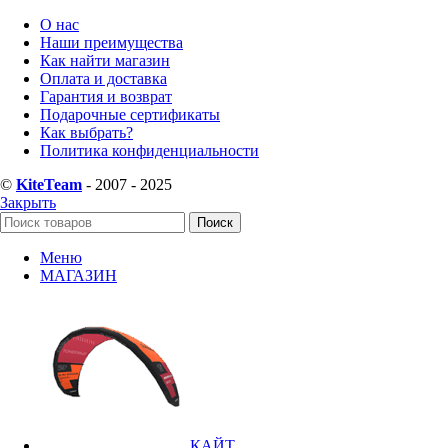
О нас
Наши преимущества
Как найти магазин
Оплата и доставка
Гарантия и возврат
Подарочные сертификаты
Как выбрать?
Политика конфиденциальности
©
KiteTeam
- 2007 - 2025
Закрыть
Поиск
Меню
МАГАЗИН
КАЙТ