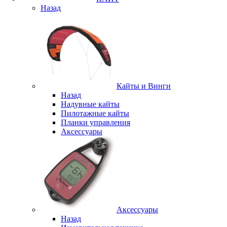
Назад
Кайты и Винги
Назад
Надувные кайты
Пилотажные кайты
Планки управления
Аксессуары
Аксессуары
Назад