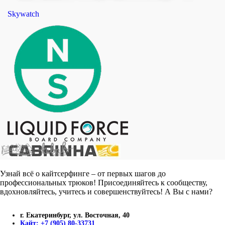
Skywatch
Узнай всё о кайтсерфинге – от первых шагов до
профессиональных трюков! Присоединяйтесь к сообществу,
вдохновляйтесь, учитесь и совершенствуйтесь! А Вы с нами?
г. Екатеринбург, ул. Восточная, 40
Кайт: +7 (905) 80-33731