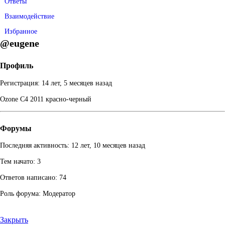
Ответы
Взаимодействие
Избранное
@eugene
Профиль
Регистрация: 14 лет, 5 месяцев назад
Ozone C4 2011 красно-черный
Форумы
Последняя активность: 12 лет, 10 месяцев назад
Тем начато: 3
Ответов написано: 74
Роль форума: Модератор
Закрыть