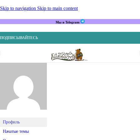
Skip to navigation
Skip to main content
Мы в Telegram
ПОДПИСЫВАЙТЕСЬ
Профиль
Начатые темы