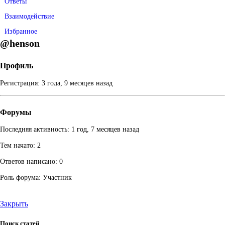
Ответы
Взаимодействие
Избранное
@henson
Профиль
Регистрация: 3 года, 9 месяцев назад
Форумы
Последняя активность: 1 год, 7 месяцев назад
Тем начато: 2
Ответов написано: 0
Роль форума: Участник
Закрыть
Поиск статей