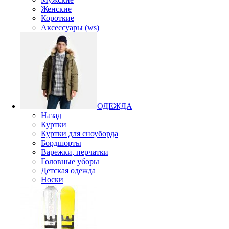
Женские
Короткие
Аксессуары (ws)
ОДЕЖДА
Назад
Куртки
Куртки для сноуборда
Бордшорты
Варежки, перчатки
Головные уборы
Детская одежда
Носки