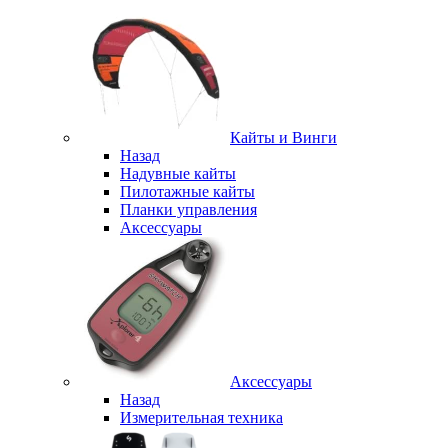
Кайты и Винги
Назад
Надувные кайты
Пилотажные кайты
Планки управления
Аксессуары
Аксессуары
Назад
Измерительная техника