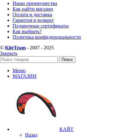
Наши преимущества
Как найти магазин
Оплата и доставка
Гарантия и возврат
Подарочные сертификаты
Как выбрать?
Политика конфиденциальности
©
KiteTeam
- 2007 - 2025
Закрыть
Поиск
Меню
МАГАЗИН
КАЙТ
Назад