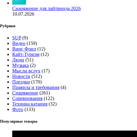
Снаряжение для лайтвинда 2026
10.07.2026
Рубрики
SUP
(9)
Видео
(159)
Винг Фоил
(12)
Кайт-Туризм
(12)
Люди
(51)
Музыка
(2)
Мысли вслух
(17)
Новости
(512)
Поездки
(170)
Правила и требования
(4)
Снаряжение
(261)
Соревнования
(122)
Техника катания
(32)
Фото
(133)
Популярные товары