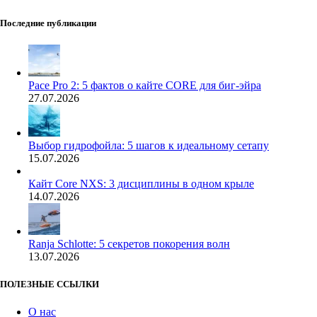
Последние публикации
Pace Pro 2: 5 фактов о кайте CORE для биг-эйра
27.07.2026
Выбор гидрофойла: 5 шагов к идеальному сетапу
15.07.2026
Кайт Core NXS: 3 дисциплины в одном крыле
14.07.2026
Ranja Schlotte: 5 секретов покорения волн
13.07.2026
ПОЛЕЗНЫЕ ССЫЛКИ
О нас