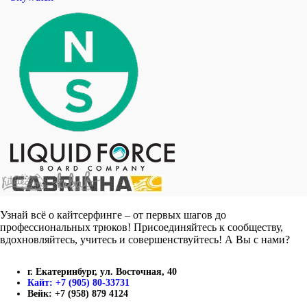
Узнай всё о кайтсерфинге – от первых шагов до
профессиональных трюков! Присоединяйтесь к сообществу,
вдохновляйтесь, учитесь и совершенствуйтесь! А Вы с нами?
г. Екатеринбург, ул. Восточная, 40
Кайт: +7 (905) 80-33731
Вейк: +7 (958) 879 4124