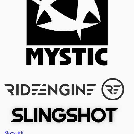
Skywatch