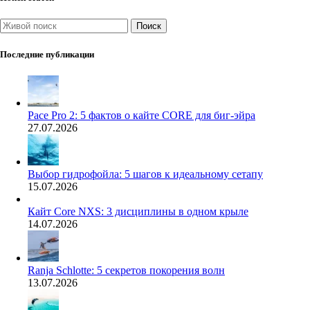
Поиск
Последние публикации
Pace Pro 2: 5 фактов о кайте CORE для биг-эйра
27.07.2026
Выбор гидрофойла: 5 шагов к идеальному сетапу
15.07.2026
Кайт Core NXS: 3 дисциплины в одном крыле
14.07.2026
Ranja Schlotte: 5 секретов покорения волн
13.07.2026