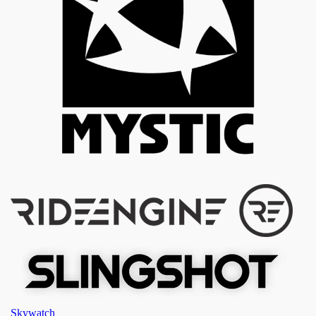
Skywatch