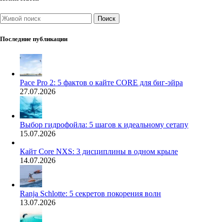
Поиск
Последние публикации
Pace Pro 2: 5 фактов о кайте CORE для биг-эйра
27.07.2026
Выбор гидрофойла: 5 шагов к идеальному сетапу
15.07.2026
Кайт Core NXS: 3 дисциплины в одном крыле
14.07.2026
Ranja Schlotte: 5 секретов покорения волн
13.07.2026