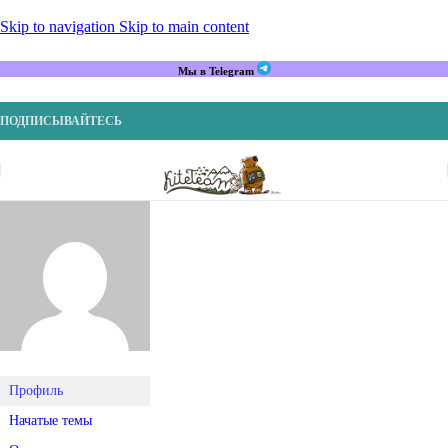
Skip to navigation
Skip to main content
Мы в Telegram
ПОДПИСЫВАЙТЕСЬ
Профиль
Начатые темы