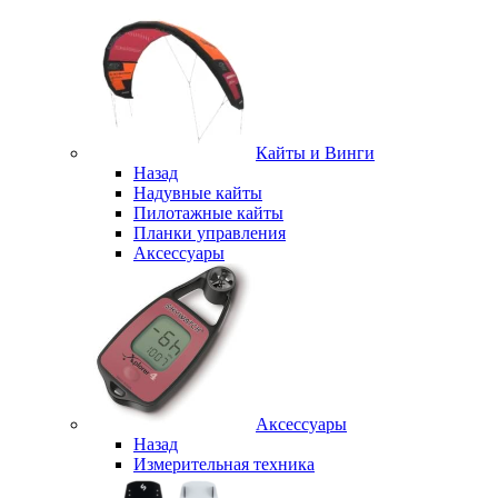
Кайты и Винги
Назад
Надувные кайты
Пилотажные кайты
Планки управления
Аксессуары
Аксессуары
Назад
Измерительная техника