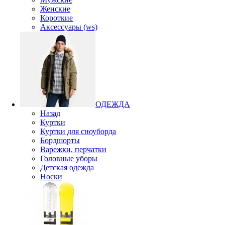
Женские
Короткие
Аксессуары (ws)
ОДЕЖДА
Назад
Куртки
Куртки для сноуборда
Бордшорты
Варежки, перчатки
Головные уборы
Детская одежда
Носки