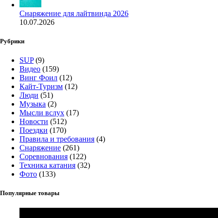
Снаряжение для лайтвинда 2026
10.07.2026
Рубрики
SUP
(9)
Видео
(159)
Винг Фоил
(12)
Кайт-Туризм
(12)
Люди
(51)
Музыка
(2)
Мысли вслух
(17)
Новости
(512)
Поездки
(170)
Правила и требования
(4)
Снаряжение
(261)
Соревнования
(122)
Техника катания
(32)
Фото
(133)
Популярные товары