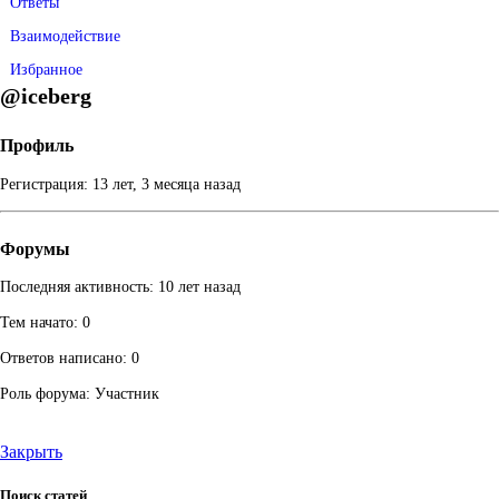
Ответы
Взаимодействие
Избранное
@iceberg
Профиль
Регистрация: 13 лет, 3 месяца назад
Форумы
Последняя активность: 10 лет назад
Тем начато: 0
Ответов написано: 0
Роль форума: Участник
Закрыть
Поиск статей