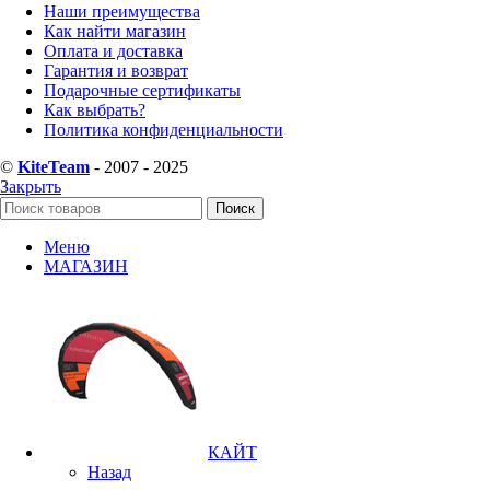
Наши преимущества
Как найти магазин
Оплата и доставка
Гарантия и возврат
Подарочные сертификаты
Как выбрать?
Политика конфиденциальности
©
KiteTeam
- 2007 - 2025
Закрыть
Поиск
Меню
МАГАЗИН
КАЙТ
Назад