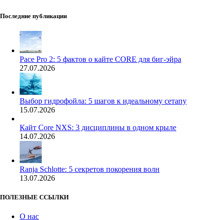
Последние публикации
Pace Pro 2: 5 фактов о кайте CORE для биг-эйра
27.07.2026
Выбор гидрофойла: 5 шагов к идеальному сетапу
15.07.2026
Кайт Core NXS: 3 дисциплины в одном крыле
14.07.2026
Ranja Schlotte: 5 секретов покорения волн
13.07.2026
ПОЛЕЗНЫЕ ССЫЛКИ
О нас