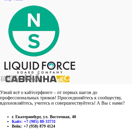
Узнай всё о кайтсерфинге – от первых шагов до
профессиональных трюков! Присоединяйтесь к сообществу,
вдохновляйтесь, учитесь и совершенствуйтесь! А Вы с нами?
г. Екатеринбург, ул. Восточная, 40
Кайт: +7 (905) 80-33731
Вейк: +7 (958) 879 4124