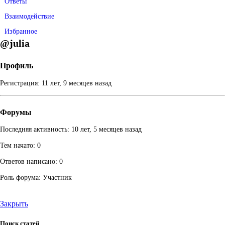
Ответы
Взаимодействие
Избранное
@julia
Профиль
Регистрация: 11 лет, 9 месяцев назад
Форумы
Последняя активность: 10 лет, 5 месяцев назад
Тем начато: 0
Ответов написано: 0
Роль форума: Участник
Закрыть
Поиск статей