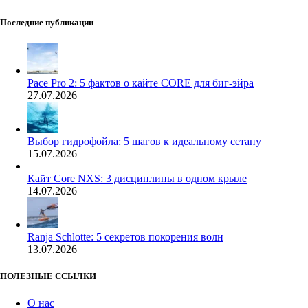
Последние публикации
Pace Pro 2: 5 фактов о кайте CORE для биг-эйра
27.07.2026
Выбор гидрофойла: 5 шагов к идеальному сетапу
15.07.2026
Кайт Core NXS: 3 дисциплины в одном крыле
14.07.2026
Ranja Schlotte: 5 секретов покорения волн
13.07.2026
ПОЛЕЗНЫЕ ССЫЛКИ
О нас