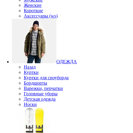
Женские
Короткие
Аксессуары (ws)
ОДЕЖДА
Назад
Куртки
Куртки для сноуборда
Бордшорты
Варежки, перчатки
Головные уборы
Детская одежда
Носки