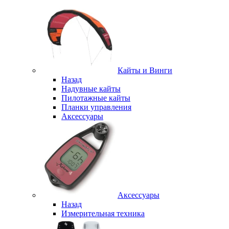
Кайты и Винги
Назад
Надувные кайты
Пилотажные кайты
Планки управления
Аксессуары
Аксессуары
Назад
Измерительная техника