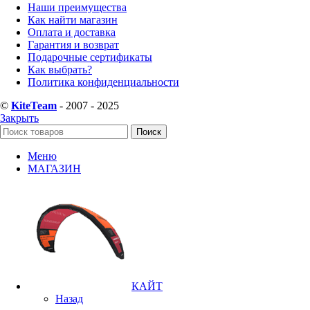
Наши преимущества
Как найти магазин
Оплата и доставка
Гарантия и возврат
Подарочные сертификаты
Как выбрать?
Политика конфиденциальности
©
KiteTeam
- 2007 - 2025
Закрыть
Поиск
Меню
МАГАЗИН
КАЙТ
Назад