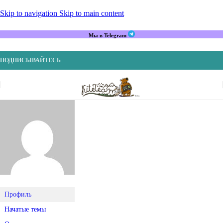
Skip to navigation
Skip to main content
Мы в Telegram
ПОДПИСЫВАЙТЕСЬ
Профиль
Начатые темы