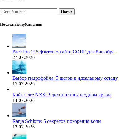
Поиск
Последние публикации
Pace Pro 2: 5 фактов о кайте CORE для биг-эйра
27.07.2026
Выбор гидрофойла: 5 шагов к идеальному сетапу
15.07.2026
Кайт Core NXS: 3 дисциплины в одном крыле
14.07.2026
Ranja Schlotte: 5 секретов покорения волн
13.07.2026