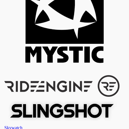
Skywatch