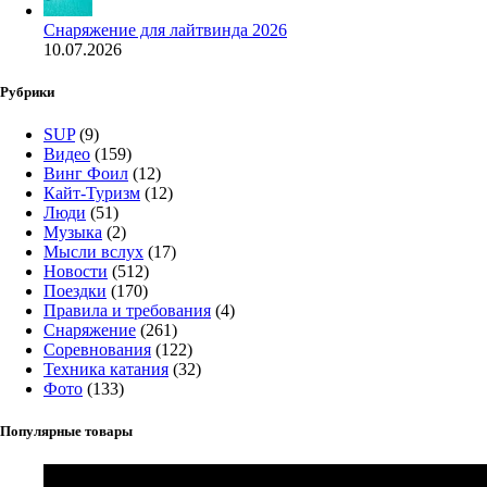
Снаряжение для лайтвинда 2026
10.07.2026
Рубрики
SUP
(9)
Видео
(159)
Винг Фоил
(12)
Кайт-Туризм
(12)
Люди
(51)
Музыка
(2)
Мысли вслух
(17)
Новости
(512)
Поездки
(170)
Правила и требования
(4)
Снаряжение
(261)
Соревнования
(122)
Техника катания
(32)
Фото
(133)
Популярные товары