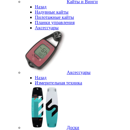
Кайты и Винги
Назад
Надувные кайты
Пилотажные кайты
Планки управления
Аксессуары
Аксессуары
Назад
Измерительная техника
Доски