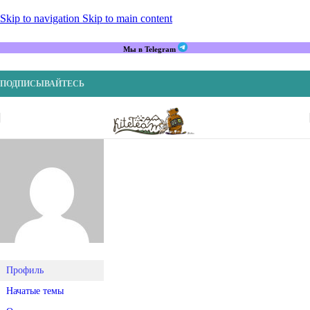
Skip to navigation
Skip to main content
Мы в Telegram
ПОДПИСЫВАЙТЕСЬ
Профиль
Начатые темы