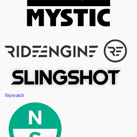
Skywatch