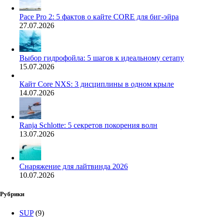
Pace Pro 2: 5 фактов о кайте CORE для биг-эйра
27.07.2026
Выбор гидрофойла: 5 шагов к идеальному сетапу
15.07.2026
Кайт Core NXS: 3 дисциплины в одном крыле
14.07.2026
Ranja Schlotte: 5 секретов покорения волн
13.07.2026
Снаряжение для лайтвинда 2026
10.07.2026
Рубрики
SUP
(9)