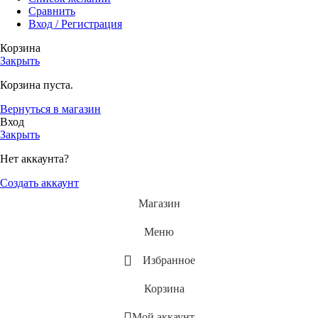
Сравнить
Вход / Регистрация
Корзина
Закрыть
Корзина пуста.
Вернуться в магазин
Вход
Закрыть
Нет аккаунта?
Создать аккаунт
Магазин
Меню
Избранное
Корзина
Мой аккаунт