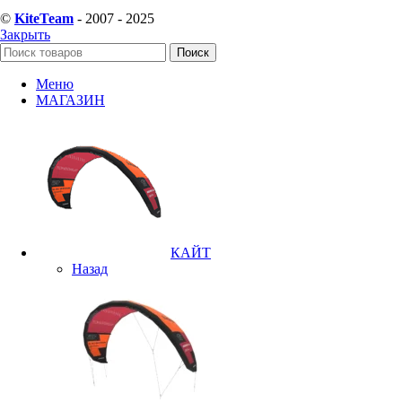
©
KiteTeam
- 2007 - 2025
Закрыть
Поиск
Меню
МАГАЗИН
КАЙТ
Назад