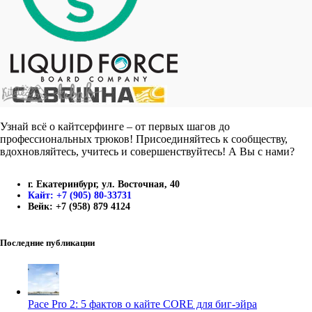
Узнай всё о кайтсерфинге – от первых шагов до
профессиональных трюков! Присоединяйтесь к сообществу,
вдохновляйтесь, учитесь и совершенствуйтесь! А Вы с нами?
г. Екатеринбург, ул. Восточная, 40
Кайт: +7 (905) 80-33731
Вейк: +7 (958) 879 4124
Последние публикации
Pace Pro 2: 5 фактов о кайте CORE для биг-эйра