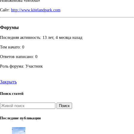
Новоженова «swoosh»
Сайт:
http://www.kitelandpark.com
Форумы
Последняя активность: 13 лет, 4 месяца назад
Тем начато: 0
Ответов написано: 0
Роль форума: Участник
Закрыть
Поиск статей
Поиск
Последние публикации