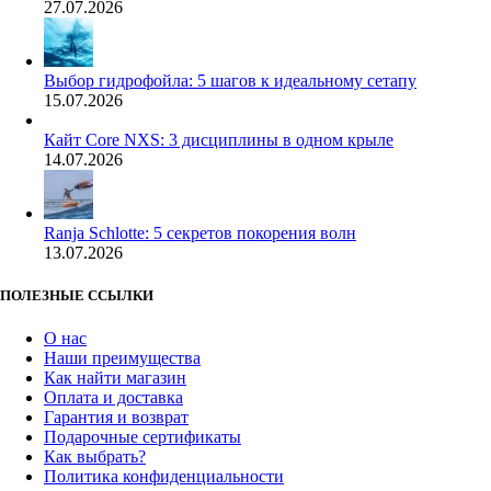
27.07.2026
Выбор гидрофойла: 5 шагов к идеальному сетапу
15.07.2026
Кайт Core NXS: 3 дисциплины в одном крыле
14.07.2026
Ranja Schlotte: 5 секретов покорения волн
13.07.2026
ПОЛЕЗНЫЕ ССЫЛКИ
О нас
Наши преимущества
Как найти магазин
Оплата и доставка
Гарантия и возврат
Подарочные сертификаты
Как выбрать?
Политика конфиденциальности