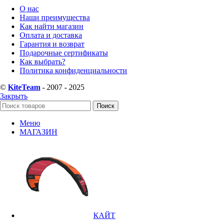
О нас
Наши преимущества
Как найти магазин
Оплата и доставка
Гарантия и возврат
Подарочные сертификаты
Как выбрать?
Политика конфиденциальности
©
KiteTeam
- 2007 - 2025
Закрыть
Поиск
Меню
МАГАЗИН
КАЙТ