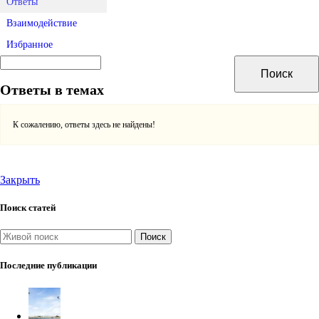
Ответы
Взаимодействие
Избранное
Ответы в темах
К сожалению, ответы здесь не найдены!
Закрыть
Поиск статей
Поиск
Последние публикации