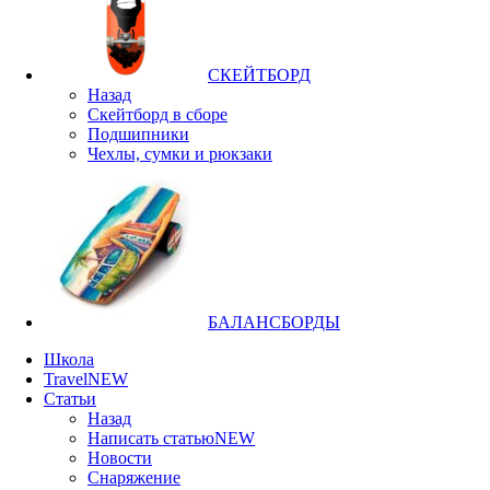
СКЕЙТБОРД
Назад
Скейтборд в сборе
Подшипники
Чехлы, сумки и рюкзаки
БАЛАНСБОРДЫ
Школа
Travel
NEW
Статьи
Назад
Написать статью
NEW
Новости
Снаряжение