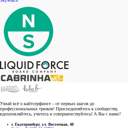
Skywatch
Узнай всё о кайтсерфинге – от первых шагов до
профессиональных трюков! Присоединяйтесь к сообществу,
вдохновляйтесь, учитесь и совершенствуйтесь! А Вы с нами?
г. Екатеринбург, ул. Восточная, 40