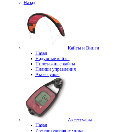
Назад
Кайты и Винги
Назад
Надувные кайты
Пилотажные кайты
Планки управления
Аксессуары
Аксессуары
Назад
Измерительная техника