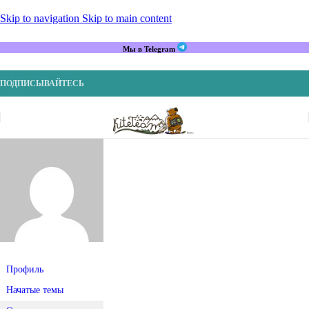
Skip to navigation
Skip to main content
Мы в Telegram
ПОДПИСЫВАЙТЕСЬ
Профиль
Начатые темы