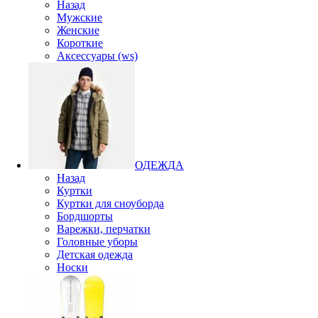
Назад
Мужские
Женские
Короткие
Аксессуары (ws)
ОДЕЖДА
Назад
Куртки
Куртки для сноуборда
Бордшорты
Варежки, перчатки
Головные уборы
Детская одежда
Носки