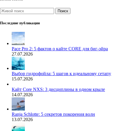
Поиск
Последние публикации
Pace Pro 2: 5 фактов о кайте CORE для биг-эйра
27.07.2026
Выбор гидрофойла: 5 шагов к идеальному сетапу
15.07.2026
Кайт Core NXS: 3 дисциплины в одном крыле
14.07.2026
Ranja Schlotte: 5 секретов покорения волн
13.07.2026