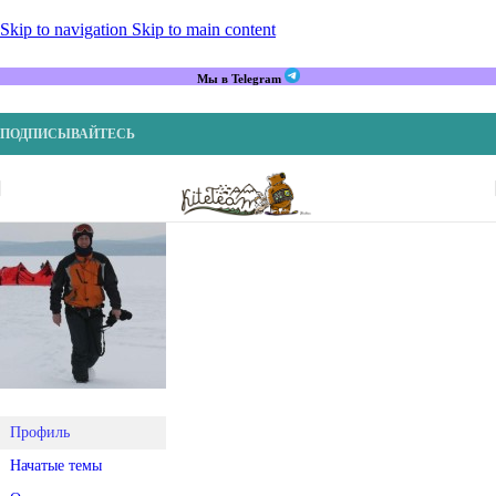
Skip to navigation
Skip to main content
Мы в Telegram
ПОДПИСЫВАЙТЕСЬ
Профиль
Начатые темы