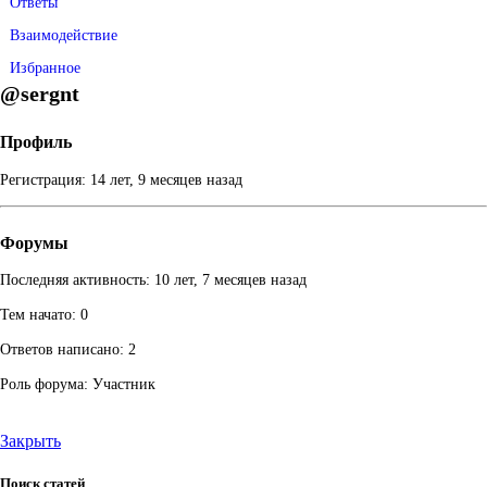
Ответы
Взаимодействие
Избранное
@sergnt
Профиль
Регистрация: 14 лет, 9 месяцев назад
Форумы
Последняя активность: 10 лет, 7 месяцев назад
Тем начато: 0
Ответов написано: 2
Роль форума: Участник
Закрыть
Поиск статей