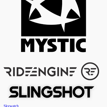
Skywatch