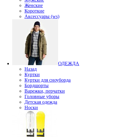
Женские
Короткие
Аксессуары (ws)
ОДЕЖДА
Назад
Куртки
Куртки для сноуборда
Бордшорты
Варежки, перчатки
Головные уборы
Детская одежда
Носки