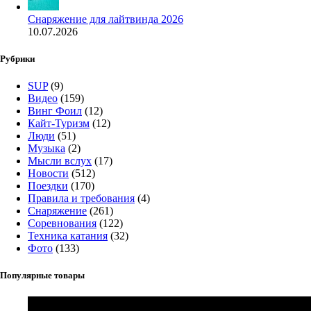
Снаряжение для лайтвинда 2026
10.07.2026
Рубрики
SUP
(9)
Видео
(159)
Винг Фоил
(12)
Кайт-Туризм
(12)
Люди
(51)
Музыка
(2)
Мысли вслух
(17)
Новости
(512)
Поездки
(170)
Правила и требования
(4)
Снаряжение
(261)
Соревнования
(122)
Техника катания
(32)
Фото
(133)
Популярные товары