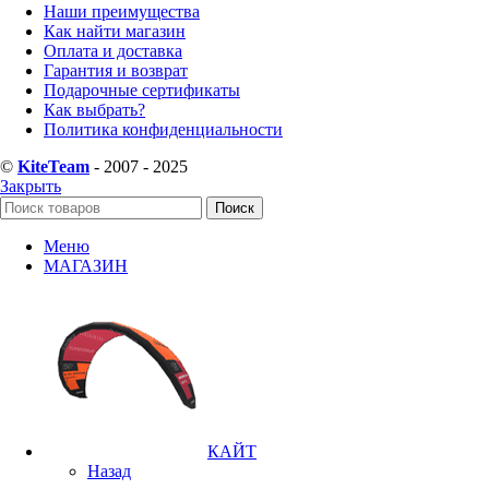
Наши преимущества
Как найти магазин
Оплата и доставка
Гарантия и возврат
Подарочные сертификаты
Как выбрать?
Политика конфиденциальности
©
KiteTeam
- 2007 - 2025
Закрыть
Поиск
Меню
МАГАЗИН
КАЙТ
Назад