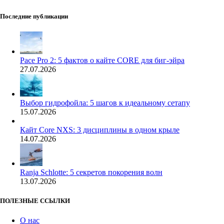
Последние публикации
Pace Pro 2: 5 фактов о кайте CORE для биг-эйра
27.07.2026
Выбор гидрофойла: 5 шагов к идеальному сетапу
15.07.2026
Кайт Core NXS: 3 дисциплины в одном крыле
14.07.2026
Ranja Schlotte: 5 секретов покорения волн
13.07.2026
ПОЛЕЗНЫЕ ССЫЛКИ
О нас