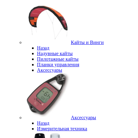
Кайты и Винги
Назад
Надувные кайты
Пилотажные кайты
Планки управления
Аксессуары
Аксессуары
Назад
Измерительная техника