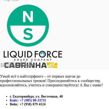
Узнай всё о кайтсерфинге – от первых шагов до
профессиональных трюков! Присоединяйтесь к сообществу,
вдохновляйтесь, учитесь и совершенствуйтесь! А Вы с нами?
г. Екатеринбург, ул. Восточная, 40
Кайт: +7 (905) 80-33731
Вейк: +7 (958) 879 4124