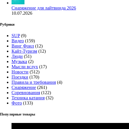
Снаряжение для лайтвинда 2026
10.07.2026
Рубрики
SUP
(9)
Видео
(159)
Винг Фоил
(12)
Кайт-Туризм
(12)
Люди
(51)
Музыка
(2)
Мысли вслух
(17)
Новости
(512)
Поездки
(170)
Правила и требования
(4)
Снаряжение
(261)
Соревнования
(122)
Техника катания
(32)
Фото
(133)
Популярные товары