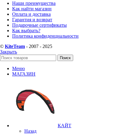
Наши преимущества
Как найти магазин
Оплата и доставка
Гарантия и возврат
Подарочные сертификаты
Как выбрать?
Политика конфиденциальности
©
KiteTeam
- 2007 - 2025
Закрыть
Поиск
Меню
МАГАЗИН
КАЙТ
Назад