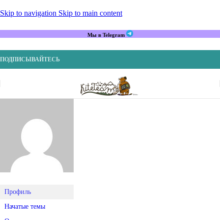
Skip to navigation
Skip to main content
Мы в Telegram
ПОДПИСЫВАЙТЕСЬ
Профиль
Начатые темы