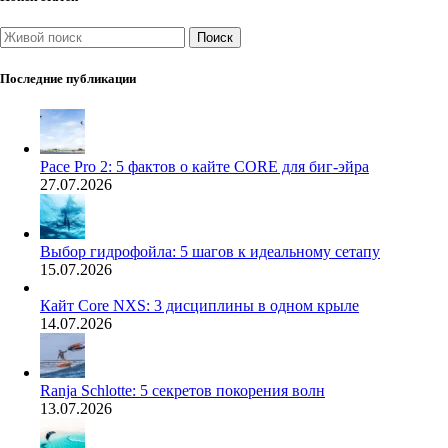
Поиск
Последние публикации
Pace Pro 2: 5 фактов о кайте CORE для биг-эйра
27.07.2026
Выбор гидрофойла: 5 шагов к идеальному сетапу
15.07.2026
Кайт Core NXS: 3 дисциплины в одном крыле
14.07.2026
Ranja Schlotte: 5 секретов покорения волн
13.07.2026