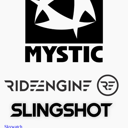
Skywatch