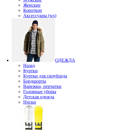
Женские
Короткие
Аксессуары (ws)
ОДЕЖДА
Назад
Куртки
Куртки для сноуборда
Бордшорты
Варежки, перчатки
Головные уборы
Детская одежда
Носки