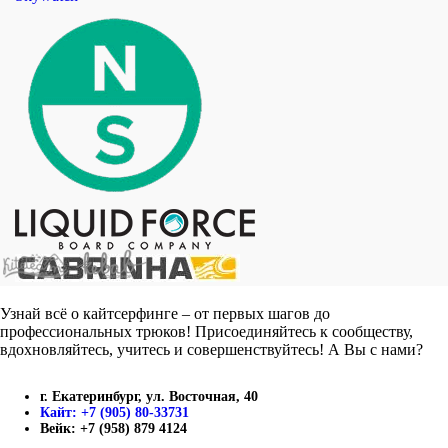
Узнай всё о кайтсерфинге – от первых шагов до
профессиональных трюков! Присоединяйтесь к сообществу,
вдохновляйтесь, учитесь и совершенствуйтесь! А Вы с нами?
г. Екатеринбург, ул. Восточная, 40
Кайт: +7 (905) 80-33731
Вейк: +7 (958) 879 4124