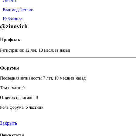
Ответы
Взаимодействие
Избранное
@zinovich
Профиль
Регистрация: 12 лет, 10 месяцев назад
Форумы
Последняя активность: 7 лет, 10 месяцев назад
Тем начато: 0
Ответов написано: 0
Роль форума: Участник
Закрыть
Поиск статей