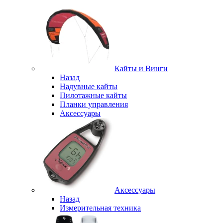
Кайты и Винги
Назад
Надувные кайты
Пилотажные кайты
Планки управления
Аксессуары
Аксессуары
Назад
Измерительная техника