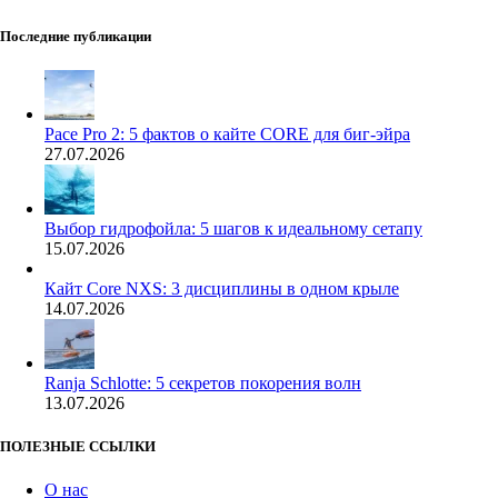
Последние публикации
Pace Pro 2: 5 фактов о кайте CORE для биг-эйра
27.07.2026
Выбор гидрофойла: 5 шагов к идеальному сетапу
15.07.2026
Кайт Core NXS: 3 дисциплины в одном крыле
14.07.2026
Ranja Schlotte: 5 секретов покорения волн
13.07.2026
ПОЛЕЗНЫЕ ССЫЛКИ
О нас