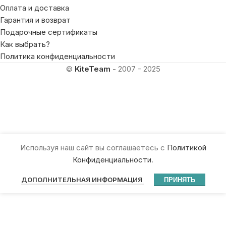
Оплата и доставка
Гарантия и возврат
Подарочные сертификаты
Как выбрать?
Политика конфиденциальности
©
KiteTeam
- 2007 - 2025
Используя наш сайт вы соглашаетесь с
Политикой
Конфиденциальности
.
ДОПОЛНИТЕЛЬНАЯ ИНФОРМАЦИЯ
ПРИНЯТЬ