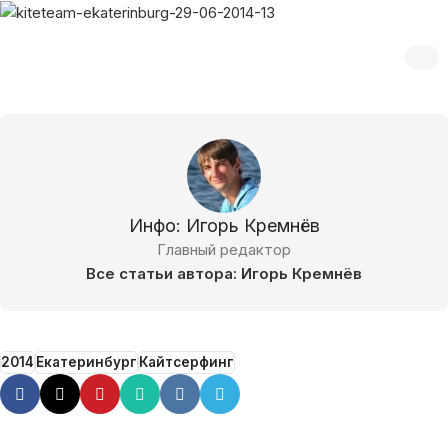
Инфо: Игорь Кремнёв
Главный редактор
Все статьи автора: Игорь Кремнёв
2014
Екатеринбург
Кайтсерфинг