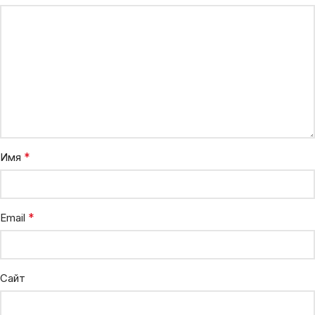
*
Имя
*
Email
Сайт