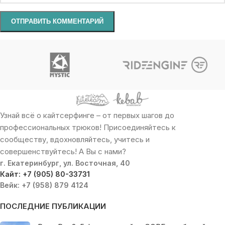
Узнай всё о кайтсерфинге – от первых шагов до
профессиональных трюков! Присоединяйтесь к
сообществу, вдохновляйтесь, учитесь и
совершенствуйтесь! А Вы с нами?
г. Екатеринбург, ул. Восточная, 40
Кайт: +7 (905) 80-33731
Вейк: +7 (958) 879 4124
ПОСЛЕДНИЕ ПУБЛИКАЦИИ