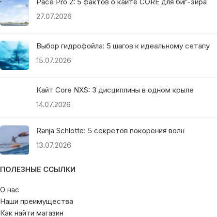
Pace Pro 2: 5 фактов о кайте CORE для биг-эйра
27.07.2026
Выбор гидрофойла: 5 шагов к идеальному сетапу
15.07.2026
Кайт Core NXS: 3 дисциплины в одном крыле
14.07.2026
Ranja Schlotte: 5 секретов покорения волн
13.07.2026
ПОЛЕЗНЫЕ ССЫЛКИ
О нас
Наши преимущества
Как найти магазин