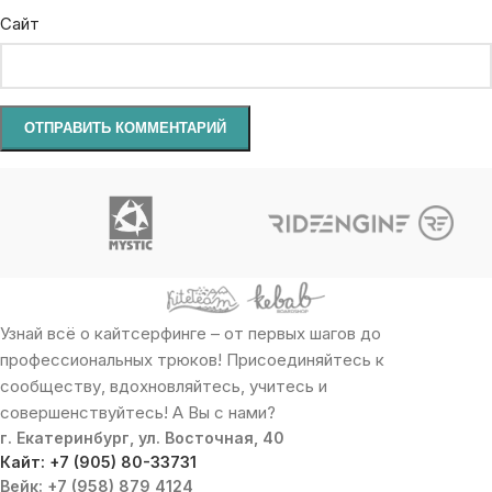
Сайт
Узнай всё о кайтсерфинге – от первых шагов до
профессиональных трюков! Присоединяйтесь к
сообществу, вдохновляйтесь, учитесь и
совершенствуйтесь! А Вы с нами?
г. Екатеринбург, ул. Восточная, 40
Кайт: +7 (905) 80-33731
Вейк: +7 (958) 879 4124