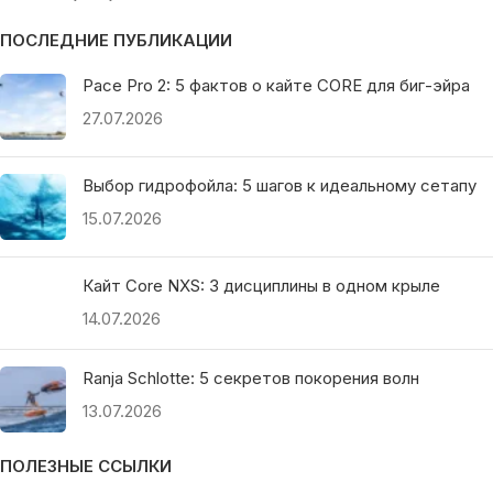
ПОСЛЕДНИЕ ПУБЛИКАЦИИ
Pace Pro 2: 5 фактов о кайте CORE для биг-эйра
27.07.2026
Выбор гидрофойла: 5 шагов к идеальному сетапу
15.07.2026
Кайт Core NXS: 3 дисциплины в одном крыле
14.07.2026
Ranja Schlotte: 5 секретов покорения волн
13.07.2026
ПОЛЕЗНЫЕ ССЫЛКИ