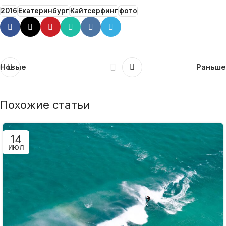
2016
Екатеринбург
Кайтсерфинг
фото
Новые
Раньше
Похожие статьи
14
ИЮЛ