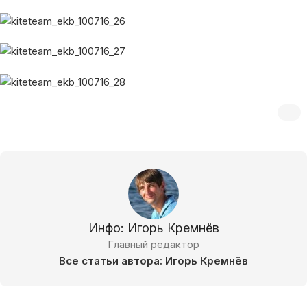
Инфо: Игорь Кремнёв
Главный редактор
Все статьи автора: Игорь Кремнёв