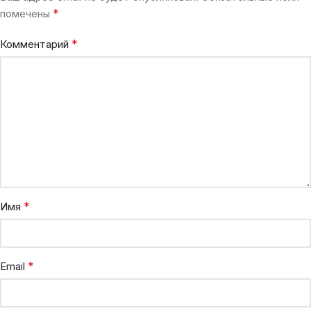
*
помечены
*
Комментарий
*
Имя
*
Email