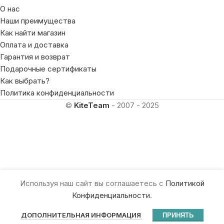
О нас
Наши преимущества
Как найти магазин
Оплата и доставка
Гарантия и возврат
Подарочные сертификаты
Как выбрать?
Политика конфиденциальности
©
KiteTeam
- 2007 - 2025
Используя наш сайт вы соглашаетесь с
Политикой
Конфиденциальности
.
ДОПОЛНИТЕЛЬНАЯ ИНФОРМАЦИЯ
ПРИНЯТЬ