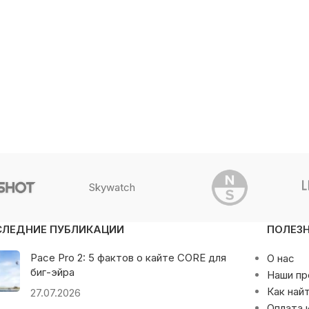
Skywatch
СЛЕДНИЕ ПУБЛИКАЦИИ
ПОЛЕЗ
Pace Pro 2: 5 фактов о кайте CORE для
О нас
биг-эйра
Наши п
Как най
27.07.2026
Оплата 