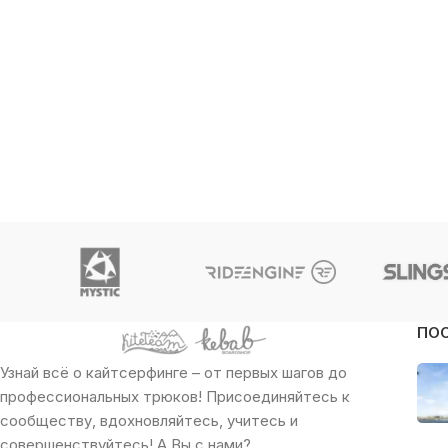
ПО
Узнай всё о кайтсерфинге – от первых шагов до
профессиональных трюков! Присоединяйтесь к
сообществу, вдохновляйтесь, учитесь и
совершенствуйтесь! А Вы с нами?