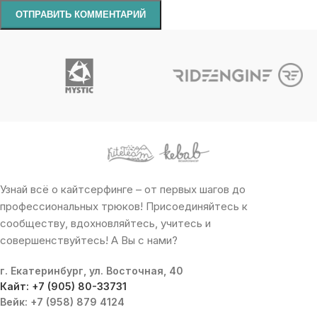
Узнай всё о кайтсерфинге – от первых шагов до
профессиональных трюков! Присоединяйтесь к
сообществу, вдохновляйтесь, учитесь и
совершенствуйтесь! А Вы с нами?
г. Екатеринбург, ул. Восточная, 40
Кайт: +7 (905) 80-33731
Вейк: +7 (958) 879 4124