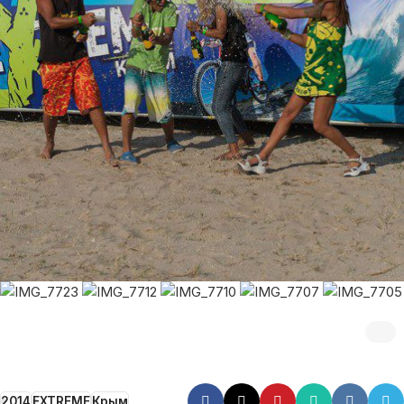
2014
EXTREME
Крым