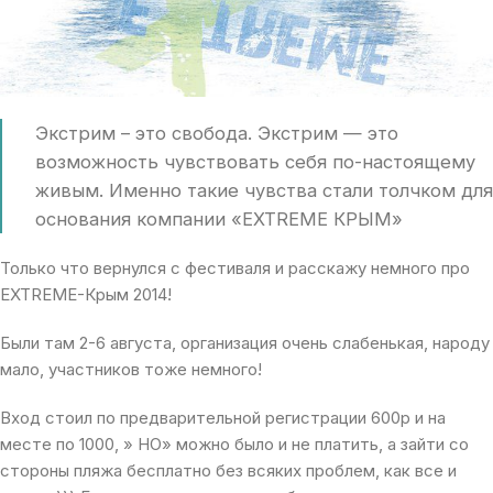
Экстрим – это свобода. Экстрим — это
возможность чувствовать себя по-настоящему
живым. Именно такие чувства стали толчком для
основания компании «EXTREME КРЫМ»
Только что вернулся с фестиваля и расскажу немного про
EXTREME-Крым 2014!
Были там 2-6 августа, организация очень слабенькая, народу
мало, участников тоже немного!
Вход стоил по предварительной регистрации 600р и на
месте по 1000, » НО» можно было и не платить, а зайти со
стороны пляжа бесплатно без всяких проблем, как все и