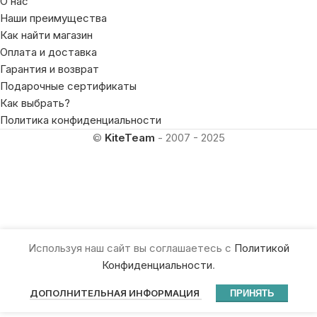
О нас
Наши преимущества
Как найти магазин
Оплата и доставка
Гарантия и возврат
Подарочные сертификаты
Как выбрать?
Политика конфиденциальности
©
KiteTeam
- 2007 - 2025
Используя наш сайт вы соглашаетесь с
Политикой
Конфиденциальности
.
ДОПОЛНИТЕЛЬНАЯ ИНФОРМАЦИЯ
ПРИНЯТЬ