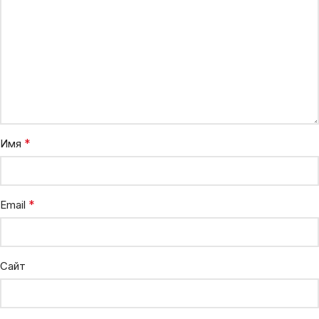
*
Имя
*
Email
Сайт