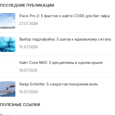
ПОСЛЕДНИЕ ПУБЛИКАЦИИ
Pace Pro 2: 5 фактов о кайте CORE для биг-эйра
27.07.2026
Выбор гидрофойла: 5 шагов к идеальному сетапу
15.07.2026
Кайт Core NXS: 3 дисциплины в одном крыле
14.07.2026
Ranja Schlotte: 5 секретов покорения волн
13.07.2026
ПОЛЕЗНЫЕ ССЫЛКИ