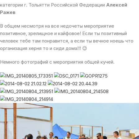
категории г. Тольятти Российской Федерации
Алексей
Ражев
В общем несмотря на все недочеты мероприятие
позитивное, зрелищное и кайфовое! Если ты позитивный
человек тебе там понравится, а если ты вечное ноешь что
организация херня то и сиди дома!!! 😉
Немного фотографий с мероприятия общей кучей.