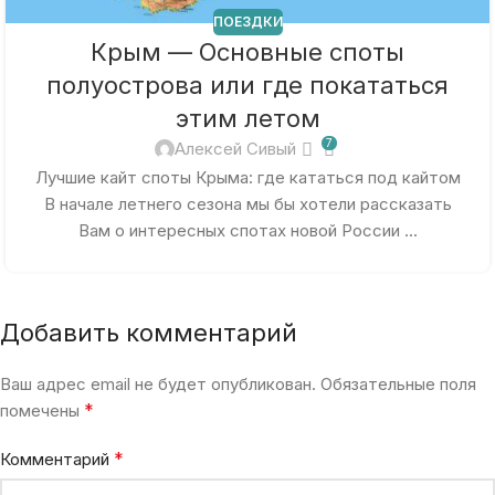
ПОЕЗДКИ
Крым — Основные споты
полуострова или где покататься
этим летом
7
Алексей Сивый
Лучшие кайт споты Крыма: где кататься под кайтом
В начале летнего сезона мы бы хотели рассказать
Вам о интересных спотах новой России ...
Добавить комментарий
Ваш адрес email не будет опубликован.
Обязательные поля
*
помечены
*
Комментарий