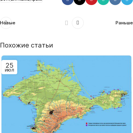
Новые
Раньше
Похожие статьи
25
ИЮЛ