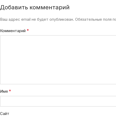
Добавить комментарий
Ваш адрес email не будет опубликован.
Обязательные поля 
*
Комментарий
*
Имя
Сайт