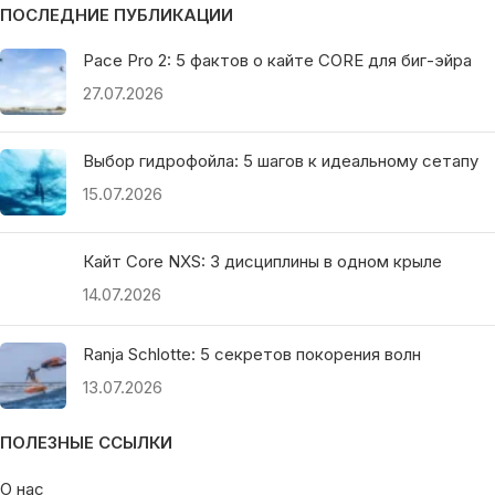
Pace Pro 2: 5 фактов о кайте CORE для биг-эйра
27.07.2026
Выбор гидрофойла: 5 шагов к идеальному сетапу
15.07.2026
Кайт Core NXS: 3 дисциплины в одном крыле
14.07.2026
Ranja Schlotte: 5 секретов покорения волн
13.07.2026
ПОЛЕЗНЫЕ ССЫЛКИ
О нас
Наши преимущества