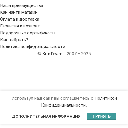
Как найти магазин
Оплата и доставка
Гарантия и возврат
Подарочные сертификаты
Как выбрать?
Политика конфиденциальности
©
KiteTeam
- 2007 - 2025
Используя наш сайт вы соглашаетесь с
Политикой
Конфиденциальности
.
ДОПОЛНИТЕЛЬНАЯ ИНФОРМАЦИЯ
ПРИНЯТЬ