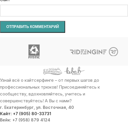
Узнай всё о кайтсерфинге – от первых шагов до
профессиональных трюков! Присоединяйтесь к
сообществу, вдохновляйтесь, учитесь и
совершенствуйтесь! А Вы с нами?
г. Екатеринбург, ул. Восточная, 40
Кайт: +7 (905) 80-33731
Вейк: +7 (958) 879 4124
ПОСЛЕДНИЕ ПУБЛИКАЦИИ