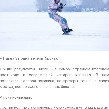
у
Павла Зырина
теперь бронза.
Общие результаты ниже – в самом странном итоговом
протоколе в современной истории кайтинга. В нем
потерялась добрая половина, но призеры точно на своих
местах, все согласно оплаченных билетов.
А пока номинации:
Лучший гонщик и абсолютный победитель
KiteTeam Race
#