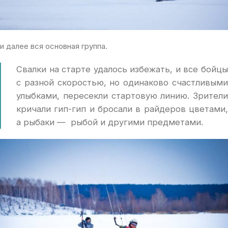
и далее вся основная группа.
Свалки на старте удалось избежать, и все бойцы
с разной скоростью, но одинаково счастливыми
улыбками, пересекли стартовую линию. Зрители
кричали гип-гип и бросали в райдеров цветами,
а рыбаки — рыбой и другими предметами.