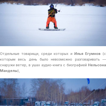
Отдельные товарищи, среди которых и
Илья Егумнов
(
которым весь день было невозможно разговаривать —
снаружи ветер, в ушах аудио-книга с биографией
Нельсона
Манделы
),