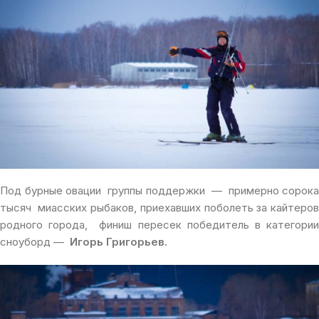
Под бурные овации группы поддержки — примерно сорока
тысяч миасских рыбаков, приехавших поболеть за кайтеров
родного города, финиш пересек победитель в категории
сноуборд —
Игорь Григорьев.