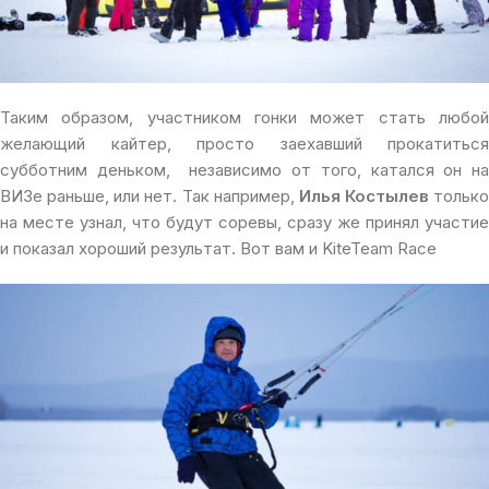
Таким образом, участником гонки может стать любой
желающий кайтер, просто заехавший прокатиться
субботним деньком, независимо от того, катался он на
ВИЗе раньше, или нет. Так например,
Илья Костылев
только
на месте узнал, что будут соревы, сразу же принял участие
и показал хороший результат. Вот вам и KiteTeam Race