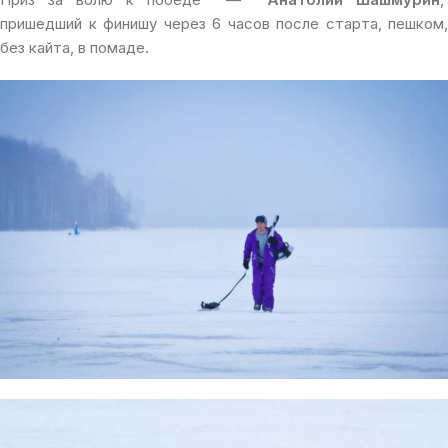
пришедший к финишу через 6 часов после старта, пешком,
без кайта, в помаде.