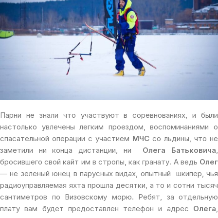
Парни не знали что участвуют в соревнованиях, и были
настолько увлечены легким проездом, воспоминаниями о
спасательной операции с участием
МЧС
со льдины, что не
заметили ни конца дистанции, ни
Олега Батьковича
бросившего свой кайт им в стропы, как гранату. А ведь
Олег
— не зеленый юнец в парусных видах, опытный шкипер, чья
радиоуправляемая яхта прошла десятки, а то и сотни тысяч
сантиметров по Визовскому морю. Ребят, за отдельную
плату вам будет предоставлен телефон и адрес
Олега
,