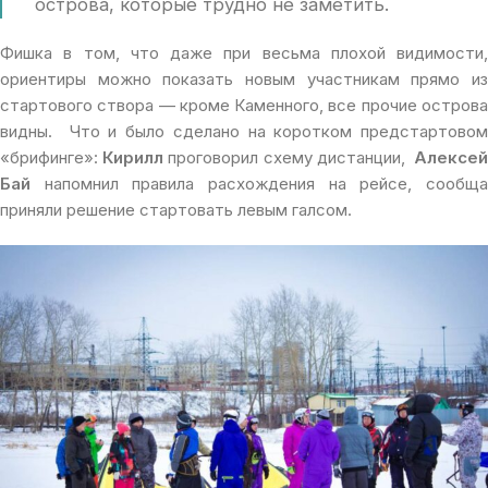
острова, которые трудно не заметить.
Фишка в том, что даже при весьма плохой видимости,
ориентиры можно показать новым участникам прямо из
стартового створа — кроме Каменного, все прочие острова
видны. Что и было сделано на коротком предстартовом
«брифинге»:
Кирилл
проговорил схему дистанции,
Алексе
Бай
напомнил правила расхождения на рейсе, сообща
приняли решение стартовать левым галсом.