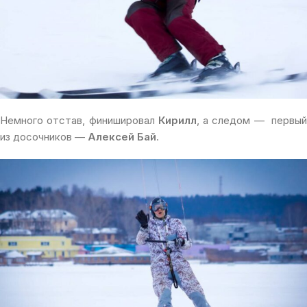
Немного отстав, финишировал
Кирилл
, а следом — первый
из досочников —
Алексей Бай
.