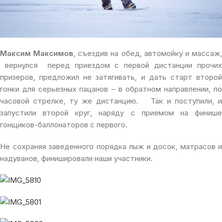
Максим Максимов
, съездив на обед, автомойку и массаж
вернулся перед приездом с первой дистанции прочих
призеров, предложил не затягивать, и дать старт второй
гонки для серьезных пацанов – в обратном направлении, по
часовой стрелке, ту же дистанцию. Так и поступили, и
запустили второй круг, наряду с приемом на финише
гонщиков-баллонаторов с первого.
Не сохраняя заведенного порядка лыж и досок, матрасов и
надуванов, финишировали наши участники.