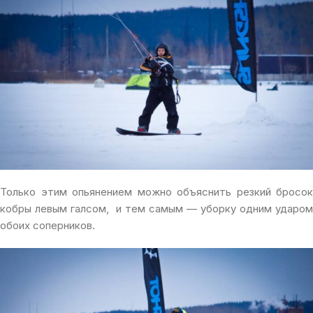
Только этим опьянением можно объяснить резкий бросок
кобры левым галсом, и тем самым — уборку одним ударом
обоих соперников.