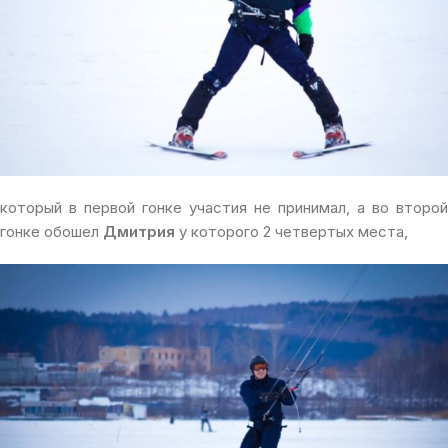
который в первой гонке участия не принимал, а во второй
гонке обошел
Дмитрия
у которого 2 четвертых места,