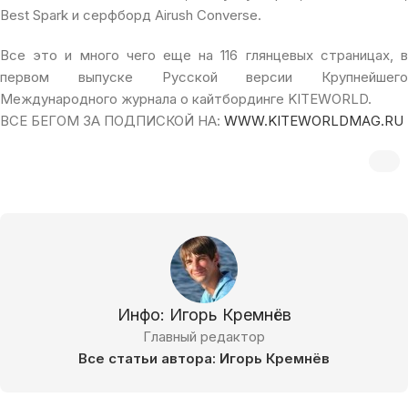
Best Spark и серфборд Airush Converse.
Все это и много чего еще на 116 глянцевых страницах, в
первом выпуске Русской версии Крупнейшего
Международного журнала о кайтбординге KITEWORLD.
ВСЕ БЕГОМ ЗА ПОДПИСКОЙ НА:
WWW.KITEWORLDMAG.RU
Инфо: Игорь Кремнёв
Главный редактор
Все статьи автора: Игорь Кремнёв