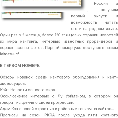
жители России и
Украины, получили
первый выпуск и
возможность читать
его и на родном языке.
Один раз в 2 месяца, более 120 глянцевых страниц новостей
из мира кайтинга, интервью известных прорайдеров и
первоклассных фоток. Первый номер уже доступен в нашем
Магазине
!
В ПЕРВОМ НОМЕРЕ:
Обзоры новинок среди кайтового оборудования и кайт-
аксессуаров.
Кайт Новости со всего мира.
Эксклюзивное интервью с Лу Уэймэном, в котором он
говорит искренне о своей прогрессии.
Адам Кох с новой страстью к рэйсовым гонкам на кайтах…
Прогнозы на сезон PKRA после ухода пяти кратного