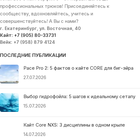
профессиональных трюков! Присоединяйтесь к
сообществу, вдохновляйтесь, учитесь и
совершенствуйтесь! А Вы с нами?
г. Екатеринбург, ул. Восточная, 40
Кайт: +7 (905) 80-33731
Вейк: +7 (958) 879 4124
ПОСЛЕДНИЕ ПУБЛИКАЦИИ
Pace Pro 2: 5 фактов о кайте CORE для биг-эйра
27.07.2026
Выбор гидрофойла: 5 шагов к идеальному сетапу
15.07.2026
Кайт Core NXS: 3 дисциплины в одном крыле
14.07.2026