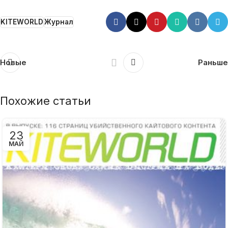
KITEWORLD
Журнал
Новые
Раньше
Похожие статьи
23
МАЙ