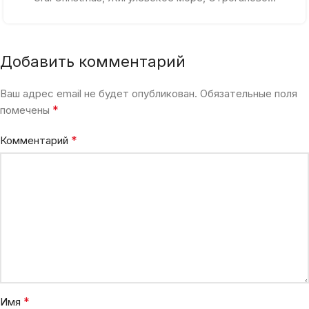
Добавить комментарий
Ваш адрес email не будет опубликован.
Обязательные поля
*
помечены
*
Комментарий
*
Имя