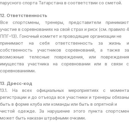
парусного спорта Татарстана в соответствии со сметой.
12. Ответственность
Все спортсмены, тренеры, представители принимают
участие в соревнованиях на свой страх и риск (см. правило 4
ППГ–13). Гоночный комитет и проводящие организации не
принимают на себя ответственность за жизнь и
собственность участников соревнований, а также за
возможные телесные повреждения, или повреждения
имущества участника на соревновании или в связи с
соревнованиями.
13. Дресс-код
13.1. На всех официальных мероприятиях с момента
регистрации и до отъезда все участники и тренеры обязаны
быть в форме клуба или команды или быть в опрятной и
чистой одежде. За нарушение этого пункта спортсмен
может быть наказан штрафными очками.