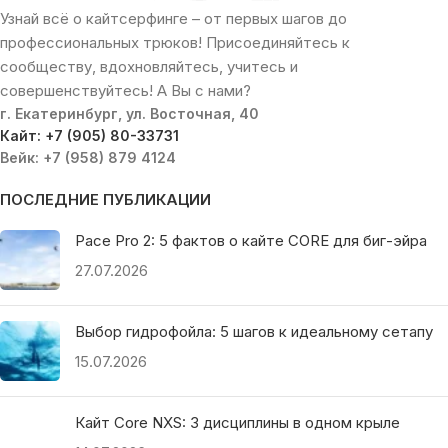
Узнай всё о кайтсерфинге – от первых шагов до
профессиональных трюков! Присоединяйтесь к
сообществу, вдохновляйтесь, учитесь и
совершенствуйтесь! А Вы с нами?
г. Екатеринбург, ул. Восточная, 40
Кайт: +7 (905) 80-33731
Вейк: +7 (958) 879 4124
ПОСЛЕДНИЕ ПУБЛИКАЦИИ
Pace Pro 2: 5 фактов о кайте CORE для биг-эйра
27.07.2026
Выбор гидрофойла: 5 шагов к идеальному сетапу
15.07.2026
Кайт Core NXS: 3 дисциплины в одном крыле