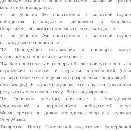
дипломом второй степени; спортсмен, занявший третье
место, не награждается.
• При участии 3-х спортсменов в зачетной группе
победитель награждается дипломом и медалью.
Спортсмен, занявший второе место, не награждается.
• При участии 2-х спортсменов в зачетной группе
награждение не проводится
11.3. Проводящие организации и спонсоры могут
устанавливать дополнительные призы.
11.4. Все спортсмены и тренеры обязаны присутствовать на
церемониях открытия и закрытия соревнований (если
только не имеется специального разрешения Проводящей
организации). В случае нарушения этого пункта Положения
результаты спортсмена могут быть аннулированы.
11.5. Основные расходы, связанные с проведением
соревнований и награждением победителей несут
Министерство по делам молодежи, спорту и туризму
Республики
Татарстан, Центр Спортивной подготовки, федерацией