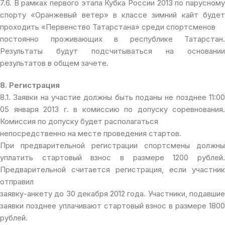
7.6. В рамках первого этапа Кубка России 2013 по парусному
спорту «Оранжевый ветер» в классе зимний кайт будет
проходить «Первенство Татарстана» среди спортсменов
постоянно проживающих в республике Татарстан.
Результаты будут подсчитываться на основании
результатов в общем зачете.
8. Регистрация
8.1. Заявки на участие должны быть поданы не позднее 11:00
05 января 2013 г. в комиссию по допуску соревнования.
Комиссия по допуску будет располагаться
непосредственно на месте проведения стартов.
При предварительной регистрации спортсмены должны
уплатить стартовый взнос в размере 1200 рублей.
Предварительной считается регистрация, если участник
отправил
заявку-анкету до 30 декабря 2012 года. Участники, подавшие
заявки позднее уплачивают стартовый взнос в размере 1800
рублей.