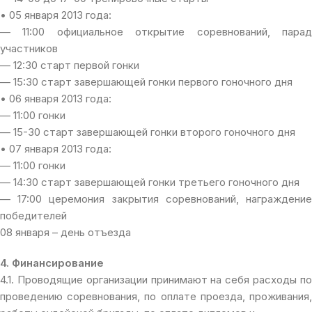
• 05 января 2013 года:
— 11:00 официальное открытие соревнований, парад
участников
— 12:30 старт первой гонки
— 15:30 старт завершающей гонки первого гоночного дня
• 06 января 2013 года:
— 11:00 гонки
— 15-30 старт завершающей гонки второго гоночного дня
• 07 января 2013 года:
— 11:00 гонки
— 14:30 старт завершающей гонки третьего гоночного дня
— 17:00 церемония закрытия соревнований, награждение
победителей
08 января – день отъезда
4. Финансирование
4.1. Проводящие организации принимают на себя расходы по
проведению соревнования, по оплате проезда, проживания,