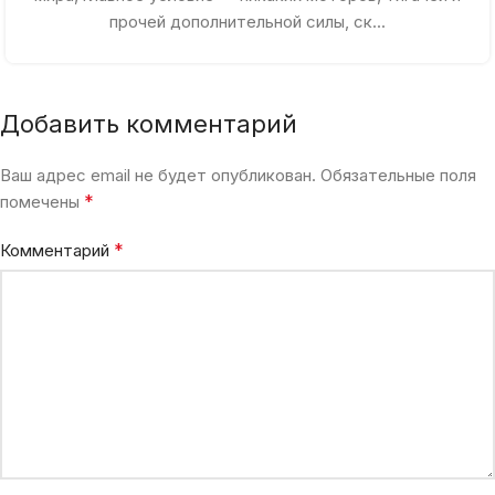
прочей дополнительной силы, ск...
Добавить комментарий
Ваш адрес email не будет опубликован.
Обязательные поля
*
помечены
*
Комментарий