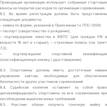
Проводящая организация использует собранные стартовые
взносы на покрытие расходов по организации соревнования.
8.2. Во время регистрации должны быть представлены
следующие документы:
– заявка по форме, указанной в Приложении 1 к ППС–2009;
– паспорт (свидетельство о рождении);
– подтверждение членства в ВФПС (для граждан РФ в
возрасте 18 лет и старше); – страховые полисы (см. пункт
7.3);
– подтверждение спортивной квалификации
(классификационную книжку / удостоверение).
8.3. Спортсмены должны иметь достаточные навыки
управления кайтом, необходимые для обеспечения
безопасности других участников соревнований
8.4. Судейская коллегия оставляет за собой право
дисквалифицировать спортсмена на все соревнования при
несоблюдении вышеописанных требований.
8.5. Участник обязан получить гоночную майку и