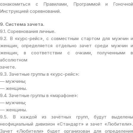
ознакомиться с Правилами, Программой и Гоночной
Инструкцией соревнований.
9. Система зачета.
9.1. Соревнования личные.
9.2. В «курс-рейс», с совместным стартом для мужчин и
женщин, определяется отдельно зачет среди мужчин и
женщин, в соответствии с очками, полученными в
абсолютном
зачете.
9.3. Зачетные группы в «курс-рейс»:
— мужчины;
— женщины.
9.4. Зачетные группы в «марафоне»:
— мужчины;
— женщины.
9.5. В каждой из зачётных групп, будут выделены
неофициальный дивизион «Стандарт» и зачет «Любители».
Зачет «Любители» будет организован для определения