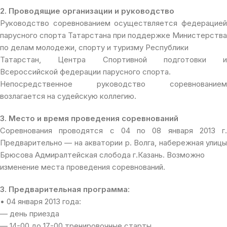
2. Проводящие организации и руководство
Руководство соревнованием осуществляется федерацией
парусного спорта Татарстана при поддержке Министерства
по делам молодежи, спорту и туризму Республики
Татарстан, Центра Спортивной подготовки и
Всероссийской федерации парусного спорта.
Непосредственное руководство соревнованием
возлагается на судейскую коллегию.
3. Место и время проведения соревнований
Соревнования проводятся с 04 по 08 января 2013 г.
Предварительно — на акватории р. Волга, набережная улицы
Брюсова Адмиралтейская слобода г.Казань. Возможно
изменение места проведения соревнований.
3. Предварительная программа:
• 04 января 2013 года:
— день приезда
— 14-00 до 17-00 тренировочные старты