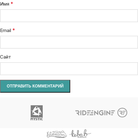
*
Имя
*
Email
Сайт