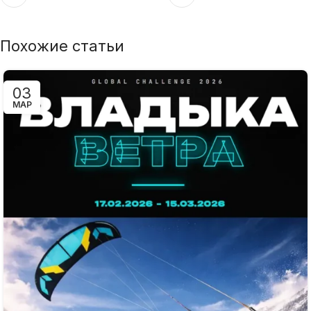
Похожие статьи
03
МАР