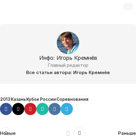
Инфо: Игорь Кремнёв
Главный редактор
Все статьи автора: Игорь Кремнёв
2013
Казань
Кубок России
Соревнования
Новые
Раньше