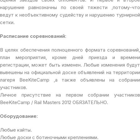
нарушение равнозначны по своей тяжести ,потому-что
ведут к необъективному судейству и нарушению турнирной
сетки.
Расписание соревнований:
В целях обеспечения полноценного формата соревнований,
план мероприятия, кроме дней приезда и времени
регистрации, может быть изменен. Любые изменения будут
вывешены на официальной доске объявлений на территории
лагеря BeeKiteCamp ,а также объявлены на собрании
участников.
Личное присутствие на первом собрании участников
BeeKiteCamp / Rail Masters 2012 ОБЯЗАТЕЛЬНО.
Оборудование:
Любые кайты.
Любые доски с ботиночными креплениями.