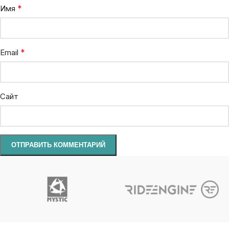
*
Имя
*
Email
Сайт