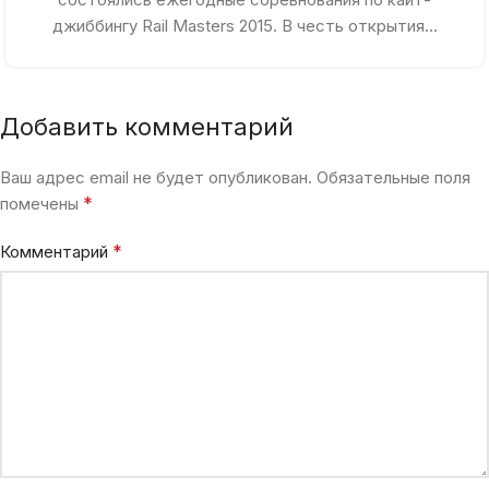
джиббингу Rail Masters 2015. В честь открытия...
Добавить комментарий
Ваш адрес email не будет опубликован.
Обязательные поля
*
помечены
*
Комментарий