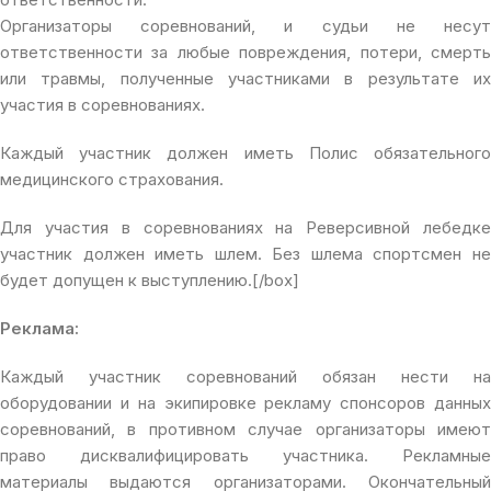
Организаторы соревнований, и судьи не несут
ответственности за любые повреждения, потери, смерть
или травмы, полученные участниками в результате их
участия в соревнованиях.
Каждый участник должен иметь Полис обязательного
медицинского страхования.
Для участия в соревнованиях на Реверсивной лебедке
участник должен иметь шлем. Без шлема спортсмен не
будет допущен к выступлению.[/box]
Реклама:
Каждый участник соревнований обязан нести на
оборудовании и на экипировке рекламу спонсоров данных
соревнований, в противном случае организаторы имеют
право дисквалифицировать участника. Рекламные
материалы выдаются организаторами. Окончательный