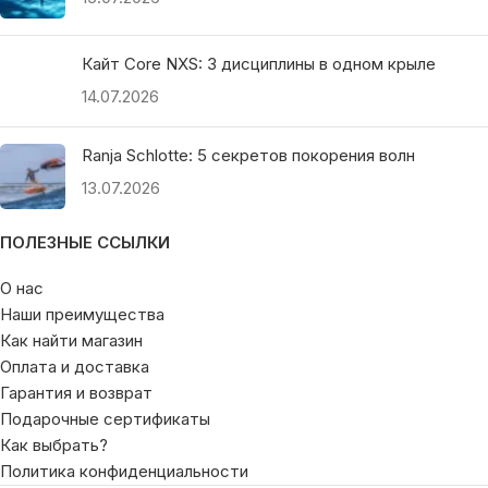
Кайт Core NXS: 3 дисциплины в одном крыле
14.07.2026
Ranja Schlotte: 5 секретов покорения волн
13.07.2026
ПОЛЕЗНЫЕ ССЫЛКИ
О нас
Наши преимущества
Как найти магазин
Оплата и доставка
Гарантия и возврат
Подарочные сертификаты
Как выбрать?
Политика конфиденциальности