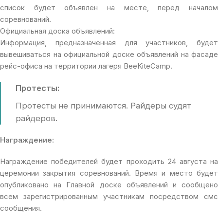
список будет объявлен на месте, перед началом
соревнований.
Официальная доска объявлений:
Информация, предназначенная для участников, будет
вывешиваться на официальной доске объявлений на фасаде
рейс-офиса на территории лагеря BeeKiteCamp.
Протесты:
Протесты не принимаются. Райдеры судят
райдеров.
Награждение:
Награждение победителей будет проходить 24 августа на
церемонии закрытия соревнований. Время и место будет
опубликовано на Главной доске объявлений и сообщено
всем зарегистрированным участникам посредством смс
сообщения.