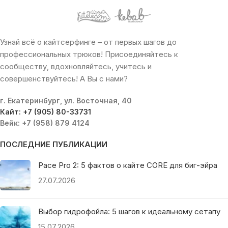
Узнай всё о кайтсерфинге – от первых шагов до
профессиональных трюков! Присоединяйтесь к
сообществу, вдохновляйтесь, учитесь и
совершенствуйтесь! А Вы с нами?
г. Екатеринбург, ул. Восточная, 40
Кайт: +7 (905) 80-33731
Вейк: +7 (958) 879 4124
ПОСЛЕДНИЕ ПУБЛИКАЦИИ
Pace Pro 2: 5 фактов о кайте CORE для биг-эйра
27.07.2026
Выбор гидрофойла: 5 шагов к идеальному сетапу
15.07.2026