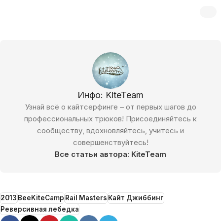
Инфо: KiteTeam
Узнай всё о кайтсерфинге – от первых шагов до
профессиональных трюков! Присоединяйтесь к
сообществу, вдохновляйтесь, учитесь и
совершенствуйтесь!
Все статьи автора: KiteTeam
2013
BeeKiteCamp
Rail Masters
Кайт Джиббинг
Реверсивная лебедка