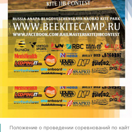
Положение о проведении соревнований по кайт