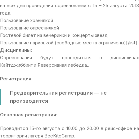
на все дни проведения соревнований с 15 – 25 августа 2013
года.
Пользование хранилкой
Пользование опреснилкой
Гостевой билет на вечеринки и концерты звезд
Пользование парковкой (свободные места ограничены)[/list]
Дисциплины:
Соревнования будут проводиться в дисциплинах
Кайтджиббинг и Реверсивная лебедка..
Регистрация:
Предварительная регистрация — не
производится
Основная регистрация:
Проводится 15-го августа с 10.00 до 20.00 в рейс-офисе на
территории лагеря BeeKiteCamp.