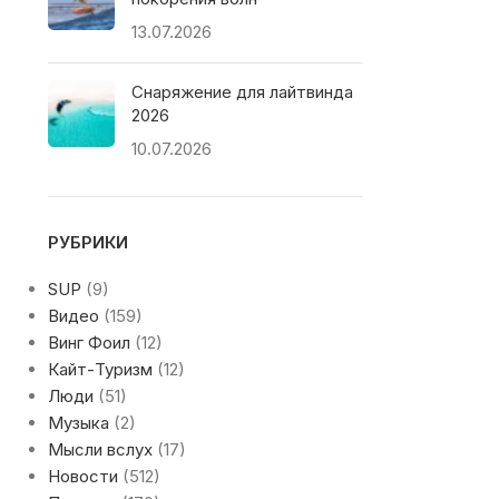
13.07.2026
Снаряжение для лайтвинда
2026
10.07.2026
РУБРИКИ
SUP
(9)
Видео
(159)
Винг Фоил
(12)
Кайт-Туризм
(12)
Люди
(51)
Музыка
(2)
Мысли вслух
(17)
Новости
(512)