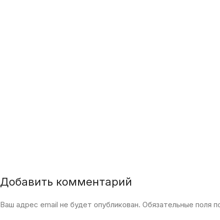
Добавить комментарий
Ваш адрес email не будет опубликован.
Обязательные поля 