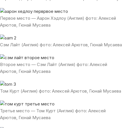
Первое место — Аарон Хэдлоу (Англия) фото: Алексей
Арютов, Гюнай Мусаева
Сэм Лайт (Англия) фото: Алексей Арютов, Гюнай Мусаева
Второе место — Сэм Лайт (Англия) фото: Алексей
Арютов, Гюнай Мусаева
Том Курт (Англия) фото: Алексей Арютов, Гюнай Мусаева
Третье место — Том Курт (Англия) фото: Алексей
Арютов, Гюнай Мусаева