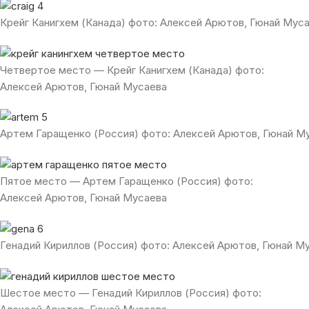
Крейг Канигхем (Канада) фото: Алексей Арютов, Гюнай Мус
Четвертое место — Крейг Канигхем (Канада) фото:
Алексей Арютов, Гюнай Мусаева
Артем Гаращенко (Россия) фото: Алексей Арютов, Гюнай М
Пятое место — Артем Гаращенко (Россия) фото:
Алексей Арютов, Гюнай Мусаева
Генадий Кириллов (Россия) фото: Алексей Арютов, Гюнай М
Шестое место — Генадий Кириллов (Россия) фото: