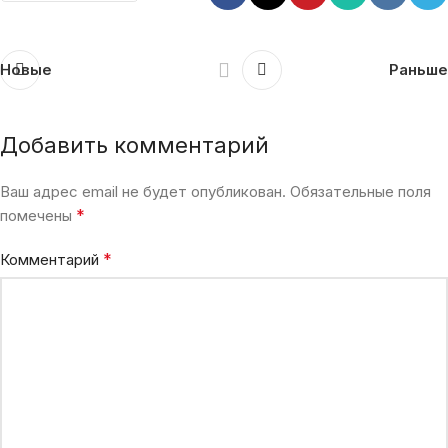
Новые
Раньше
Добавить комментарий
Ваш адрес email не будет опубликован.
Обязательные поля
*
помечены
*
Комментарий