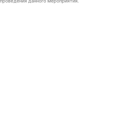
проведения данного мероприятия.