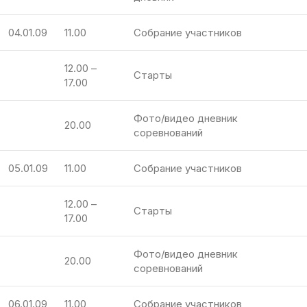
04.01.09
11.00
Собрание участников
12.00 –
Старты
17.00
Фото/видео дневник
20.00
соревнований
05.01.09
11.00
Собрание участников
12.00 –
Старты
17.00
Фото/видео дневник
20.00
соревнований
06.01.09
11.00
Собрание участников