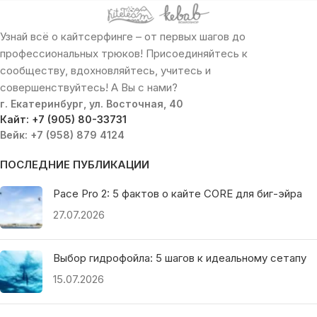
Узнай всё о кайтсерфинге – от первых шагов до
профессиональных трюков! Присоединяйтесь к
сообществу, вдохновляйтесь, учитесь и
совершенствуйтесь! А Вы с нами?
г. Екатеринбург, ул. Восточная, 40
Кайт: +7 (905) 80-33731
Вейк: +7 (958) 879 4124
ПОСЛЕДНИЕ ПУБЛИКАЦИИ
Pace Pro 2: 5 фактов о кайте CORE для биг-эйра
27.07.2026
Выбор гидрофойла: 5 шагов к идеальному сетапу
15.07.2026