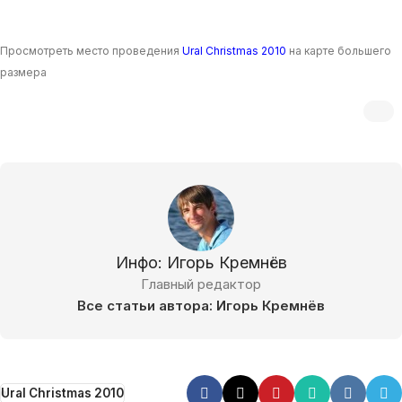
Просмотреть место проведения
Ural Christmas 2010
на карте большего
размера
Инфо: Игорь Кремнёв
Главный редактор
Все статьи автора: Игорь Кремнёв
Ural Christmas 2010