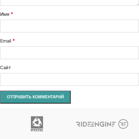
*
Имя
*
Email
Сайт