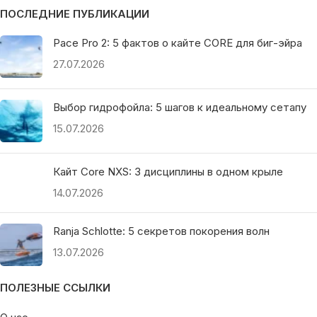
ПОСЛЕДНИЕ ПУБЛИКАЦИИ
Pace Pro 2: 5 фактов о кайте CORE для биг-эйра
27.07.2026
Выбор гидрофойла: 5 шагов к идеальному сетапу
15.07.2026
Кайт Core NXS: 3 дисциплины в одном крыле
14.07.2026
Ranja Schlotte: 5 секретов покорения волн
13.07.2026
ПОЛЕЗНЫЕ ССЫЛКИ