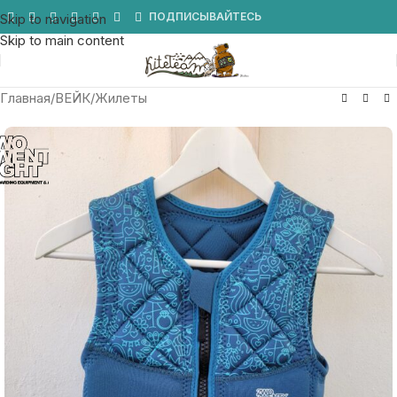
Мы в Telegram
ПОДПИСЫВАЙТЕСЬ
Skip to navigation
Skip to main content
Главная
/
ВЕЙК
/
Жилеты