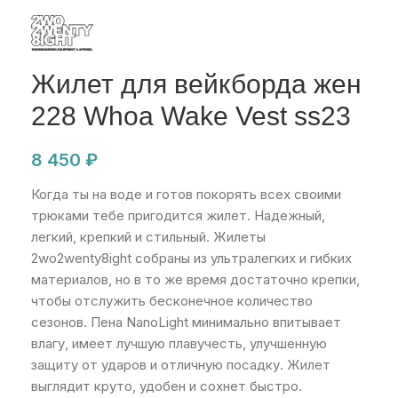
Жилет для вейкборда жен
228 Whoa Wake Vest ss23
8 450
₽
Когда ты на воде и готов покорять всех своими
трюками тебе пригодится жилет. Надежный,
легкий, крепкий и стильный. Жилеты
2wo2wenty8ight собраны из ультралегких и гибких
материалов, но в то же время достаточно крепки,
чтобы отслужить бесконечное количество
сезонов. Пена NanoLight минимально впитывает
влагу, имеет лучшую плавучесть, улучшенную
защиту от ударов и отличную посадку. Жилет
выглядит круто, удобен и сохнет быстро.