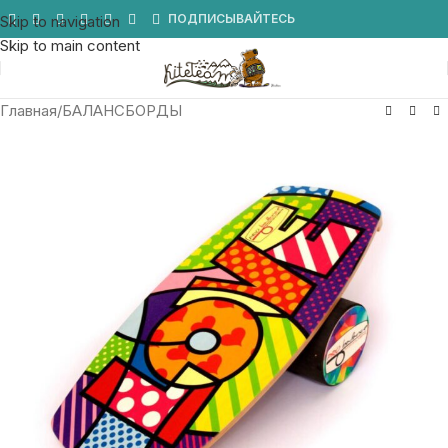
Мы в Telegram
ПОДПИСЫВАЙТЕСЬ
Skip to navigation
Skip to main content
Главная
/
БАЛАНСБОРДЫ