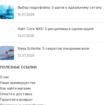
Выбор гидрофойла: 5 шагов к идеальному сетапу
15.07.2026
Кайт Core NXS: 3 дисциплины в одном крыле
14.07.2026
Ranja Schlotte: 5 секретов покорения волн
13.07.2026
ПОЛЕЗНЫЕ ССЫЛКИ
О нас
Наши преимущества
Как найти магазин
Оплата и доставка
Гарантия и возврат