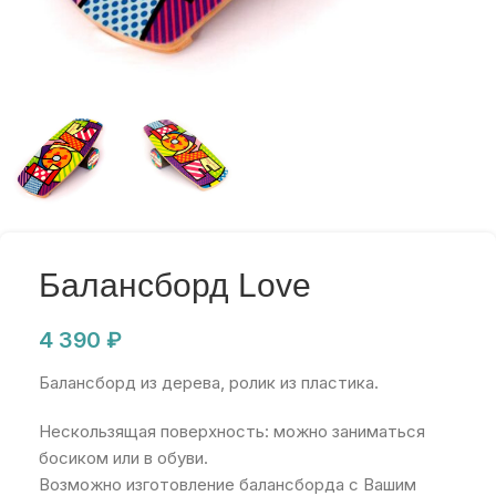
Балансборд Love
4 390
₽
Балансборд из дерева, ролик из пластика.
Нескользящая поверхность: можно заниматься
босиком или в обуви.
Возможно изготовление балансборда с Вашим