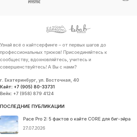
Узнай всё о кайтсерфинге – от первых шагов до
профессиональных трюков! Присоединяйтесь к
сообществу, вдохновляйтесь, учитесь и
совершенствуйтесь! А Вы с нами?
г. Екатеринбург, ул. Восточная, 40
Кайт: +7 (905) 80-33731
Вейк: +7 (958) 879 4124
ПОСЛЕДНИЕ ПУБЛИКАЦИИ
Pace Pro 2: 5 фактов о кайте CORE для биг-эйра
27.07.2026