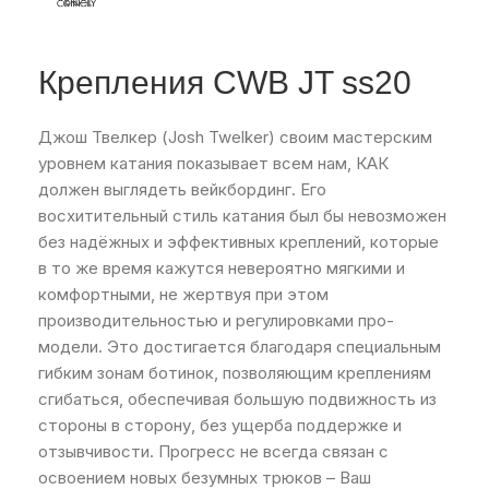
Крепления CWB JT ss20
Джош Твелкер (Josh Twelker) своим мастерским
уровнем катания показывает всем нам, КАК
должен выглядеть вейкбординг. Его
восхитительный стиль катания был бы невозможен
без надёжных и эффективных креплений, которые
в то же время кажутся невероятно мягкими и
комфортными, не жертвуя при этом
производительностью и регулировками про-
модели. Это достигается благодаря специальным
гибким зонам ботинок, позволяющим креплениям
сгибаться, обеспечивая большую подвижность из
стороны в сторону, без ущерба поддержке и
отзывчивости. Прогресс не всегда связан с
освоением новых безумных трюков – Ваш