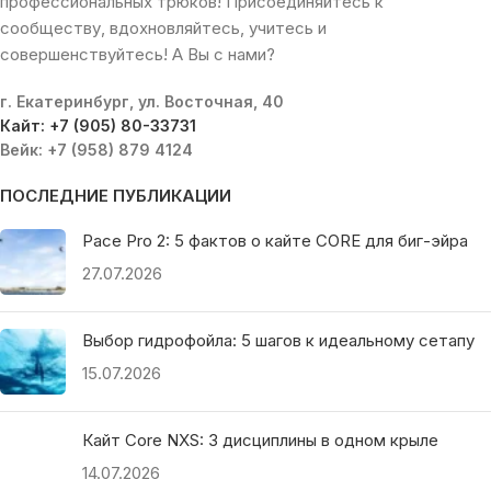
профессиональных трюков! Присоединяйтесь к
сообществу, вдохновляйтесь, учитесь и
совершенствуйтесь! А Вы с нами?
г. Екатеринбург, ул. Восточная, 40
Кайт: +7 (905) 80-33731
Вейк: +7 (958) 879 4124
ПОСЛЕДНИЕ ПУБЛИКАЦИИ
Pace Pro 2: 5 фактов о кайте CORE для биг-эйра
27.07.2026
Выбор гидрофойла: 5 шагов к идеальному сетапу
15.07.2026
Кайт Core NXS: 3 дисциплины в одном крыле
14.07.2026