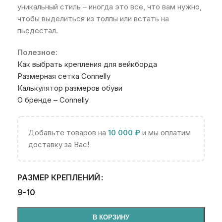
уникальный стиль – иногда это все, что вам нужно,
чтобы выделиться из толпы или встать на
пьедестал.
Полезное
:
Как выбрать крепления для вейкборда
Размерная сетка Connelly
Калькулятор размеров обуви
О бренде – Connelly
Добавьте товаров на
10 000
₽
и мы оплатим
доставку за Вас!
РАЗМЕР КРЕПЛЕНИЙ
9-10
В КОРЗИНУ