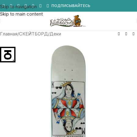
Мы в Telegram
ПОДПИСЫВАЙТЕСЬ
Skip to navigation
Skip to main content
Главная
/
СКЕЙТБОРД
/
Деки