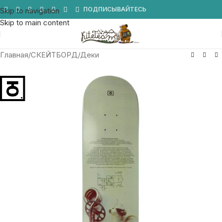
Мы в Telegram
ПОДПИСЫВАЙТЕСЬ
Skip to navigation
Skip to main content
Главная
/
СКЕЙТБОРД
/
Деки