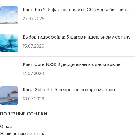
Pace Pro 2: 5 фактов о кайте CORE для биг-эйра
27.07.2026
Выбор гидрофойла: 5 шагов к идеальному сетапу
15.07.2026
Кайт Core NXS: 3 дисциплины в одном крыле
14.07.2026
Ranja Schlotte: 5 секретов покорения волн
13.07.2026
ПОЛЕЗНЫЕ ССЫЛКИ
О нас
Наши преимущества