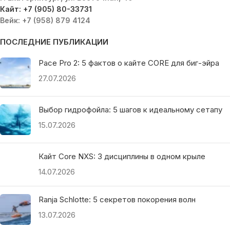
Кайт: +7 (905) 80-33731
Вейк: +7 (958) 879 4124
ПОСЛЕДНИЕ ПУБЛИКАЦИИ
Pace Pro 2: 5 фактов о кайте CORE для биг-эйра
27.07.2026
Выбор гидрофойла: 5 шагов к идеальному сетапу
15.07.2026
Кайт Core NXS: 3 дисциплины в одном крыле
14.07.2026
Ranja Schlotte: 5 секретов покорения волн
13.07.2026