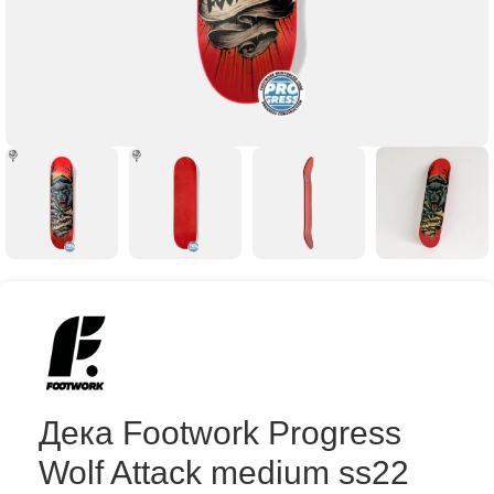
Дека Footwork Progress
Wolf Attack medium ss22