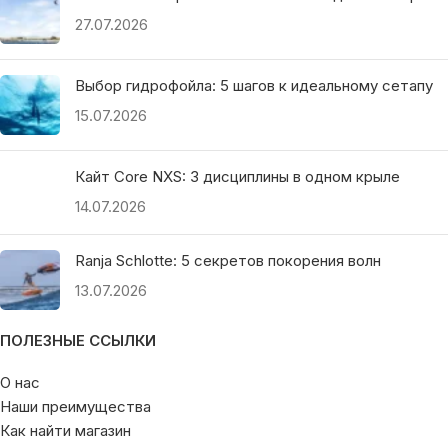
27.07.2026
Выбор гидрофойла: 5 шагов к идеальному сетапу
15.07.2026
Кайт Core NXS: 3 дисциплины в одном крыле
14.07.2026
Ranja Schlotte: 5 секретов покорения волн
13.07.2026
ПОЛЕЗНЫЕ ССЫЛКИ
О нас
Наши преимущества
Как найти магазин