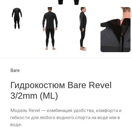
Bare
Гидрокостюм Bare Revel
3/2mm (ML)
Модель Revel — комбинация удобства, комфорта и
гибкости для любого водного спорта на воде или в
воде.