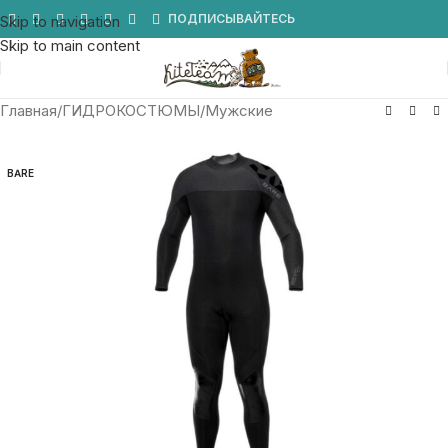
Мы в Telegram
ПОДПИСЫВАЙТЕСЬ
Skip to navigation
Skip to main content
Главная
/
ГИДРОКОСТЮМЫ
/
Мужские
BARE