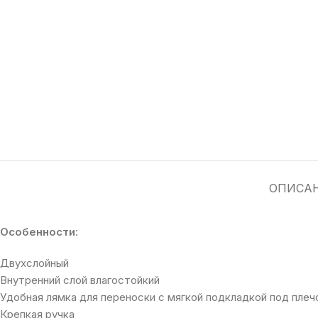
ОПИСА
Особенности
:
Двухслойный
Внутренний слой влагостойкий
Удобная лямка для переноски с мягкой подкладкой под плеч
Крепкая ручка