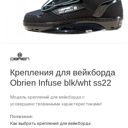
Крепления для вейкборда
Obrien Infuse blk/wht ss22
Модель креплений для вейкборда с
усовершенствованными характеристиками!
Полезное
:
Как выбрать крепления для вейкборда