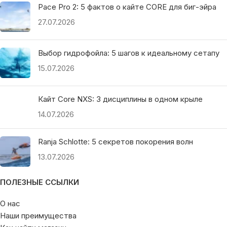
Pace Pro 2: 5 фактов о кайте CORE для биг-эйра
27.07.2026
Выбор гидрофойла: 5 шагов к идеальному сетапу
15.07.2026
Кайт Core NXS: 3 дисциплины в одном крыле
14.07.2026
Ranja Schlotte: 5 секретов покорения волн
13.07.2026
ПОЛЕЗНЫЕ ССЫЛКИ
О нас
Наши преимущества