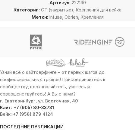
Артикул:
222130
Категории:
CT (закрытые)
,
Крепления для вейка
Метки:
infuse
,
Obrien
,
Крепления
Узнай всё о кайтсерфинге – от первых шагов до
профессиональных трюков! Присоединяйтесь к
сообществу, вдохновляйтесь, учитесь и
совершенствуйтесь! А Вы с нами?
г. Екатеринбург, ул. Восточная, 40
Кайт: +7 (905) 80-33731
Вейк: +7 (958) 879 4124
ПОСЛЕДНИЕ ПУБЛИКАЦИИ