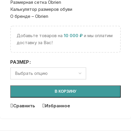
Размерная сетка Obrien
Калькулятор размеров обуви
О бренде – Obrien
Добавьте товаров на
10 000
₽
и мы оплатим
доставку за Вас!
РАЗМЕР
В КОРЗИНУ
Сравнить
Избранное