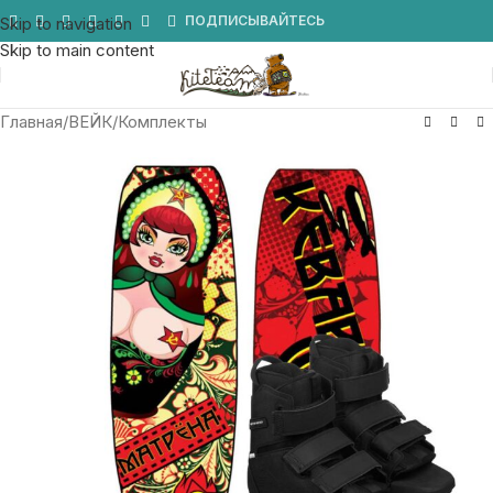
Мы в Telegram
ПОДПИСЫВАЙТЕСЬ
Skip to navigation
Skip to main content
Главная
/
ВЕЙК
/
Комплекты