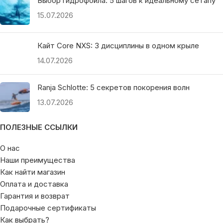
Выбор гидрофойла: 5 шагов к идеальному сетапу
15.07.2026
Кайт Core NXS: 3 дисциплины в одном крыле
14.07.2026
Ranja Schlotte: 5 секретов покорения волн
13.07.2026
ПОЛЕЗНЫЕ ССЫЛКИ
О нас
Наши преимущества
Как найти магазин
Оплата и доставка
Гарантия и возврат
Подарочные сертификаты
Как выбрать?