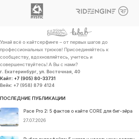
Узнай всё о кайтсерфинге – от первых шагов до
профессиональных трюков! Присоединяйтесь к
сообществу, вдохновляйтесь, учитесь и
совершенствуйтесь! А Вы с нами?
г. Екатеринбург, ул. Восточная, 40
Кайт: +7 (905) 80-33731
Вейк: +7 (958) 879 4124
ПОСЛЕДНИЕ ПУБЛИКАЦИИ
Pace Pro 2: 5 фактов о кайте CORE для биг-эйра
27.07.2026