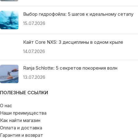
Выбор гидрофойла: 5 шагов к идеальному сетапу
15.07.2026
Кайт Core NXS: 3 дисциплины в одном крыле
14.07.2026
Ranja Schlotte: 5 секретов покорения волн
13.07.2026
ПОЛЕЗНЫЕ ССЫЛКИ
О нас
Наши преимущества
Как найти магазин
Оплата и доставка
Гарантия и возврат