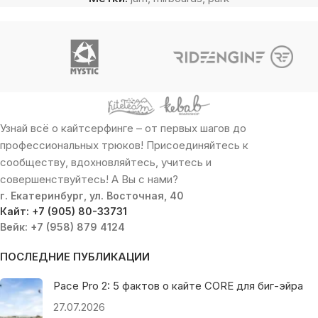
Узнай всё о кайтсерфинге – от первых шагов до
профессиональных трюков! Присоединяйтесь к
сообществу, вдохновляйтесь, учитесь и
совершенствуйтесь! А Вы с нами?
г. Екатеринбург, ул. Восточная, 40
Кайт: +7 (905) 80-33731
Вейк: +7 (958) 879 4124
ПОСЛЕДНИЕ ПУБЛИКАЦИИ
Pace Pro 2: 5 фактов о кайте CORE для биг-эйра
27.07.2026