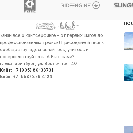
ПО
Узнай всё о кайтсерфинге – от первых шагов до
профессиональных трюков! Присоединяйтесь к
сообществу, вдохновляйтесь, учитесь и
совершенствуйтесь! А Вы с нами?
г. Екатеринбург, ул. Восточная, 40
Кайт: +7 (905) 80-33731
Вейк: +7 (958) 879 4124