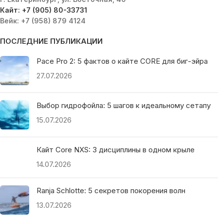
Кайт: +7 (905) 80-33731
Вейк: +7 (958) 879 4124
ПОСЛЕДНИЕ ПУБЛИКАЦИИ
Pace Pro 2: 5 фактов о кайте CORE для биг-эйра
27.07.2026
Выбор гидрофойла: 5 шагов к идеальному сетапу
15.07.2026
Кайт Core NXS: 3 дисциплины в одном крыле
14.07.2026
Ranja Schlotte: 5 секретов покорения волн
13.07.2026