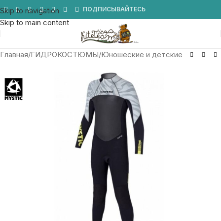
Мы в Telegram
ПОДПИСЫВАЙТЕСЬ
Skip to navigation
Skip to main content
Главная
/
ГИДРОКОСТЮМЫ
/
Юношеские и детские