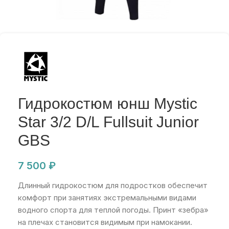
Гидрокостюм юнш Mystic
Star 3/2 D/L Fullsuit Junior
GBS
7 500
₽
Длинный гидрокостюм для подростков обеспечит
комфорт при занятиях экстремальными видами
водного спорта для теплой погоды. Принт «зебра»
на плечах становится видимым при намокании.