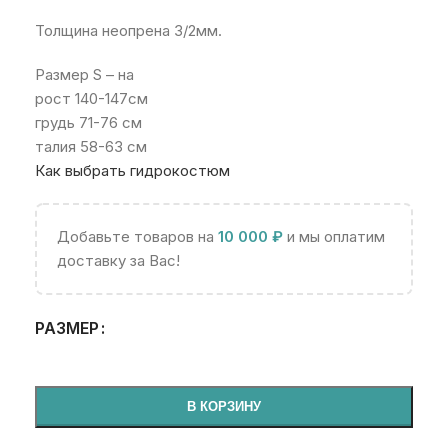
Толщина неопрена 3/2мм.
Размер S – на
рост 140-147см
грудь 71-76 см
талия 58-63 см
Как выбрать гидрокостюм
Добавьте товаров на
10 000
₽
и мы оплатим
доставку за Вас!
РАЗМЕР
В КОРЗИНУ