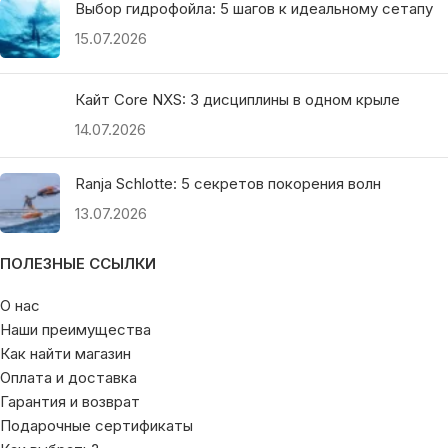
Выбор гидрофойла: 5 шагов к идеальному сетапу
15.07.2026
Кайт Core NXS: 3 дисциплины в одном крыле
14.07.2026
Ranja Schlotte: 5 секретов покорения волн
13.07.2026
ПОЛЕЗНЫЕ ССЫЛКИ
О нас
Наши преимущества
Как найти магазин
Оплата и доставка
Гарантия и возврат
Подарочные сертификаты