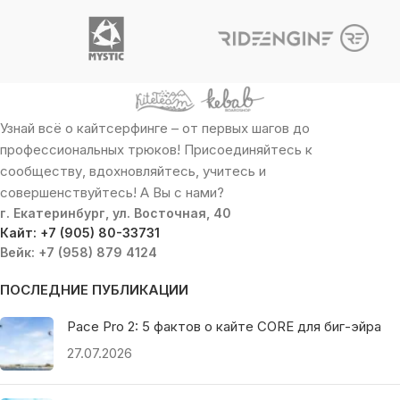
Узнай всё о кайтсерфинге – от первых шагов до
профессиональных трюков! Присоединяйтесь к
сообществу, вдохновляйтесь, учитесь и
совершенствуйтесь! А Вы с нами?
г. Екатеринбург, ул. Восточная, 40
Кайт: +7 (905) 80-33731
Вейк: +7 (958) 879 4124
ПОСЛЕДНИЕ ПУБЛИКАЦИИ
Pace Pro 2: 5 фактов о кайте CORE для биг-эйра
27.07.2026