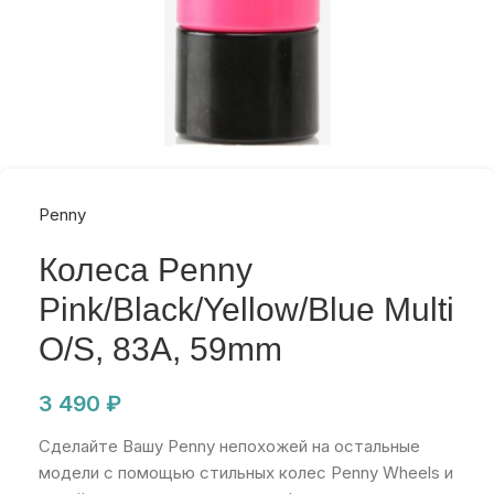
Penny
Колеса Penny
Pink/Black/Yellow/Blue Multi
O/S, 83A, 59mm
3 490
₽
Сделайте Вашу Penny непохожей на остальные
модели с помощью стильных колес Penny Wheels и