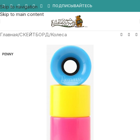
Мы в Telegram
ПОДПИСЫВАЙТЕСЬ
Skip to navigation
Skip to main content
Главная
/
СКЕЙТБОРД
/
Колеса
PENNY