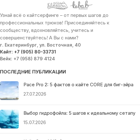
Узнай всё о кайтсерфинге – от первых шагов до
профессиональных трюков! Присоединяйтесь к
сообществу, вдохновляйтесь, учитесь и
совершенствуйтесь! А Вы с нами?
г. Екатеринбург, ул. Восточная, 40
Кайт: +7 (905) 80-33731
Вейк: +7 (958) 879 4124
ПОСЛЕДНИЕ ПУБЛИКАЦИИ
Pace Pro 2: 5 фактов о кайте CORE для биг-эйра
27.07.2026
Выбор гидрофойла: 5 шагов к идеальному сетапу
15.07.2026