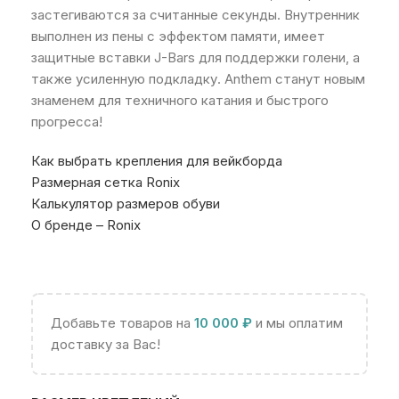
застегиваются за считанные секунды. Внутренник
выполнен из пены с эффектом памяти, имеет
защитные вставки J-Bars для поддержки голени, а
также усиленную подкладку. Anthem станут новым
знаменем для техничного катания и быстрого
прогресса!
Как выбрать крепления для вейкборда
Размерная сетка Ronix
Калькулятор размеров обуви
О бренде – Ronix
Добавьте товаров на
10 000
₽
и мы оплатим
доставку за Вас!