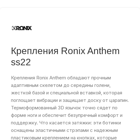
Крепления Ronix Anthem
ss22
Крепления Ronix Anthem обладают прочным
адаптивным скелетом до середины голени,
жесткой базой и специальной вставкой, которая
поглощает вибрации и защищает доску от царапин.
Термоформованный 3D язычок точно сядет по
форме ноги и обеспечит безупречный комфорт и
поддержку. Что касается затяжки: эти ботинки
оснащены эластичными стрэпами с надежным
пластиковым креплением на кнопках, которые