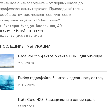
Узнай всё о кайтсерфинге – от первых шагов до
профессиональных трюков! Присоединяйтесь к
сообществу, вдохновляйтесь, учитесь и
совершенствуйтесь! А Вы с нами?
г. Екатеринбург, ул. Восточная, 40
Кайт: +7 (905) 80-33731
Вейк: +7 (958) 879 4124
ПОСЛЕДНИЕ ПУБЛИКАЦИИ
Pace Pro 2: 5 фактов о кайте CORE для биг-эйра
27.07.2026
Выбор гидрофойла: 5 шагов к идеальному сетапу
15.07.2026
Кайт Core NXS: 3 дисциплины в одном крыле
14.07.2026