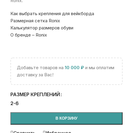
Ronix.
Как выбрать крепления для вейкборда
Размерная сетка Ronix
Калькулятор размеров обуви
О бренде – Ronix
Добавьте товаров на
10 000
₽
и мы оплатим
доставку за Вас!
РАЗМЕР КРЕПЛЕНИЙ
2-6
В КОРЗИНУ
Сравнить
Избранное