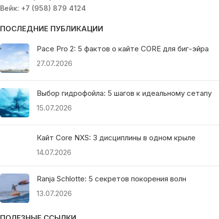
Вейк: +7 (958) 879 4124
ПОСЛЕДНИЕ ПУБЛИКАЦИИ
Pace Pro 2: 5 фактов о кайте CORE для биг-эйра
27.07.2026
Выбор гидрофойла: 5 шагов к идеальному сетапу
15.07.2026
Кайт Core NXS: 3 дисциплины в одном крыле
14.07.2026
Ranja Schlotte: 5 секретов покорения волн
13.07.2026
ПОЛЕЗНЫЕ ССЫЛКИ