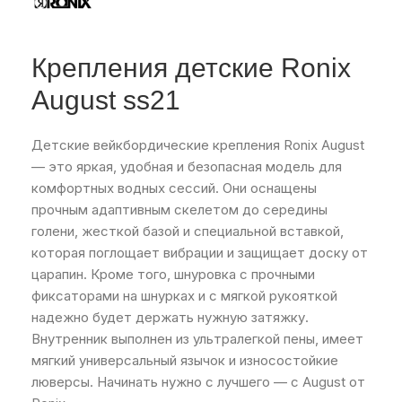
Крепления детские Ronix
August ss21
Детские вейкбордические крепления Ronix August
— это яркая, удобная и безопасная модель для
комфортных водных сессий. Они оснащены
прочным адаптивным скелетом до середины
голени, жесткой базой и специальной вставкой,
которая поглощает вибрации и защищает доску от
царапин. Кроме того, шнуровка с прочными
фиксаторами на шнурках и с мягкой рукояткой
надежно будет держать нужную затяжку.
Внутренник выполнен из ультралегкой пены, имеет
мягкий универсальный язычок и износостойкие
люверсы. Начинать нужно с лучшего — с August от