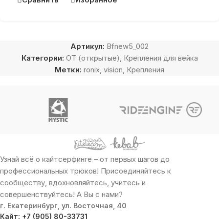
Артикул:
Bfnew5_002
Категории:
OT (открытые)
,
Крепления для вейка
Метки:
ronix
,
vision
,
Крепления
Узнай всё о кайтсерфинге – от первых шагов до
профессиональных трюков! Присоединяйтесь к
сообществу, вдохновляйтесь, учитесь и
совершенствуйтесь! А Вы с нами?
г. Екатеринбург, ул. Восточная, 40
Кайт: +7 (905) 80-33731