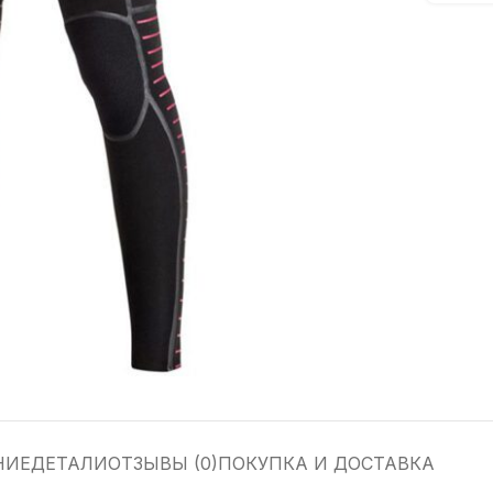
НИЕ
ДЕТАЛИ
ОТЗЫВЫ (0)
ПОКУПКА И ДОСТАВКА