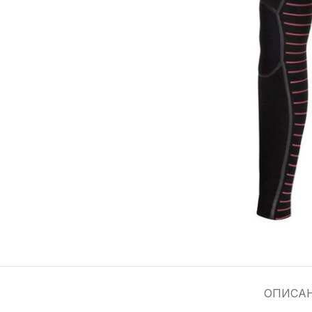
ОПИСА