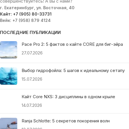
совершенствуйтесь! А Вы с нами?
г. Екатеринбург, ул. Восточная, 40
Кайт: +7 (905) 80-33731
Вейк: +7 (958) 879 4124
ПОСЛЕДНИЕ ПУБЛИКАЦИИ
Pace Pro 2: 5 фактов о кайте CORE для биг-эйра
27.07.2026
Выбор гидрофойла: 5 шагов к идеальному сетапу
15.07.2026
Кайт Core NXS: 3 дисциплины в одном крыле
14.07.2026
Ranja Schlotte: 5 секретов покорения волн