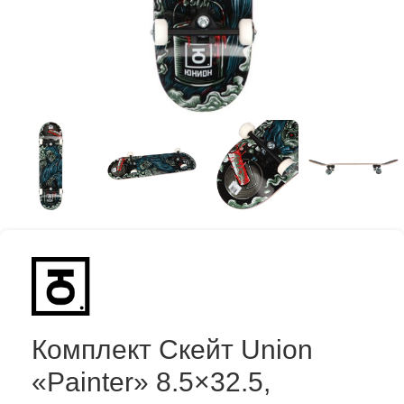
Комплект Скейт Union
«Painter» 8.5×32.5,