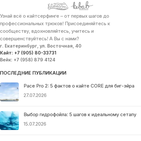
Узнай всё о кайтсерфинге – от первых шагов до
профессиональных трюков! Присоединяйтесь к
сообществу, вдохновляйтесь, учитесь и
совершенствуйтесь! А Вы с нами?
г. Екатеринбург, ул. Восточная, 40
Кайт: +7 (905) 80-33731
Вейк: +7 (958) 879 4124
ПОСЛЕДНИЕ ПУБЛИКАЦИИ
Pace Pro 2: 5 фактов о кайте CORE для биг-эйра
27.07.2026
Выбор гидрофойла: 5 шагов к идеальному сетапу
15.07.2026