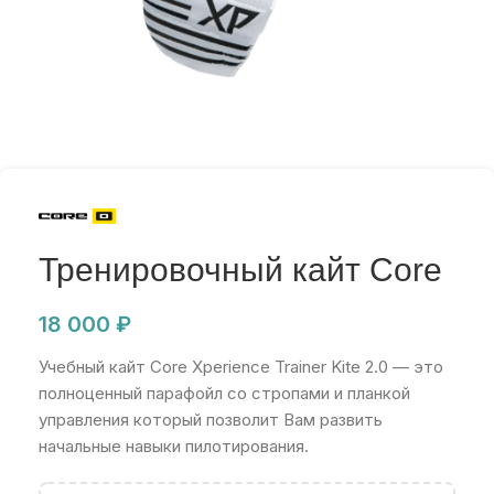
Тренировочный кайт Core
18 000
₽
Учебный кайт Core Xperience Trainer Kite 2.0 — это
полноценный парафойл со стропами и планкой
управления который позволит Вам развить
начальные навыки пилотирования.