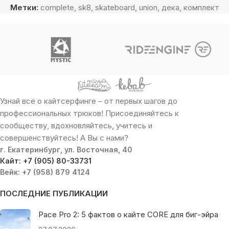
Метки:
complete
,
sk8
,
skateboard
,
union
,
дека
,
комплект
Узнай всё о кайтсерфинге – от первых шагов до
профессиональных трюков! Присоединяйтесь к
сообществу, вдохновляйтесь, учитесь и
совершенствуйтесь! А Вы с нами?
г. Екатеринбург, ул. Восточная, 40
Кайт: +7 (905) 80-33731
Вейк: +7 (958) 879 4124
ПОСЛЕДНИЕ ПУБЛИКАЦИИ
Pace Pro 2: 5 фактов о кайте CORE для биг-эйра