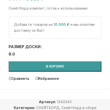
Скейтборд комплит, готов к использованию
Добавьте товаров на
10 000
₽
и мы оплатим
доставку за Вас!
РАЗМЕР ДОСКИ
8.0
В КОРЗИНУ
Сравнить
Избранное
Артикул:
1343343
Категории:
СКЕЙТБОРД
,
Скейтборд в сборе