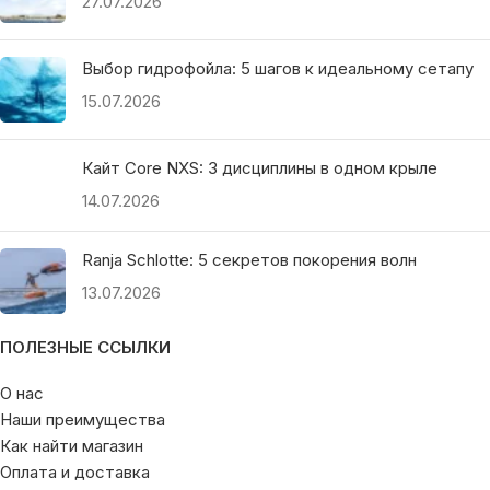
27.07.2026
Выбор гидрофойла: 5 шагов к идеальному сетапу
15.07.2026
Кайт Core NXS: 3 дисциплины в одном крыле
14.07.2026
Ranja Schlotte: 5 секретов покорения волн
13.07.2026
ПОЛЕЗНЫЕ ССЫЛКИ
О нас
Наши преимущества
Как найти магазин
Оплата и доставка