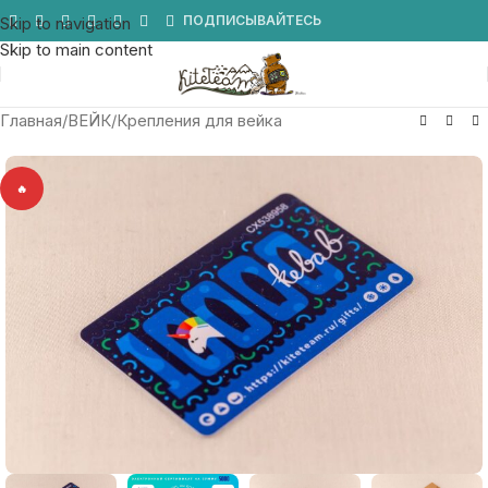
Мы в Telegram
ПОДПИСЫВАЙТЕСЬ
Skip to navigation
Skip to main content
Главная
/
ВЕЙК
/
Крепления для вейка
🔥