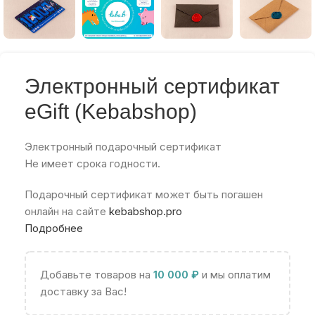
Электронный сертификат
eGift (Kebabshop)
Электронный подарочный сертификат
Не имеет срока годности.
Подарочный сертификат может быть погашен
онлайн на сайте
kebabshop.pro
Подробнее
Добавьте товаров на
10 000
₽
и мы оплатим
доставку за Вас!