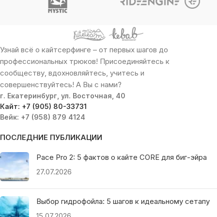
Узнай всё о кайтсерфинге – от первых шагов до
профессиональных трюков! Присоединяйтесь к
сообществу, вдохновляйтесь, учитесь и
совершенствуйтесь! А Вы с нами?
г. Екатеринбург, ул. Восточная, 40
Кайт: +7 (905) 80-33731
Вейк: +7 (958) 879 4124
ПОСЛЕДНИЕ ПУБЛИКАЦИИ
Pace Pro 2: 5 фактов о кайте CORE для биг-эйра
27.07.2026
Выбор гидрофойла: 5 шагов к идеальному сетапу
15.07.2026