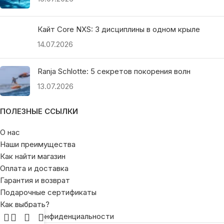
Кайт Core NXS: 3 дисциплины в одном крыле
14.07.2026
Ranja Schlotte: 5 секретов покорения волн
13.07.2026
ПОЛЕЗНЫЕ ССЫЛКИ
О нас
Наши преимущества
Как найти магазин
Оплата и доставка
Гарантия и возврат
Подарочные сертификаты
Как выбрать?
Политика конфиденциальности