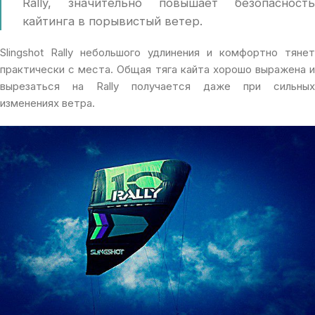
Rally, значительно повышает безопасность
кайтинга в порывистый ветер.
Slingshot Rally небольшого удлинения и комфортно тянет
практически с места. Общая тяга кайта хорошо выражена и
вырезаться на Rally получается даже при сильных
изменениях ветра.