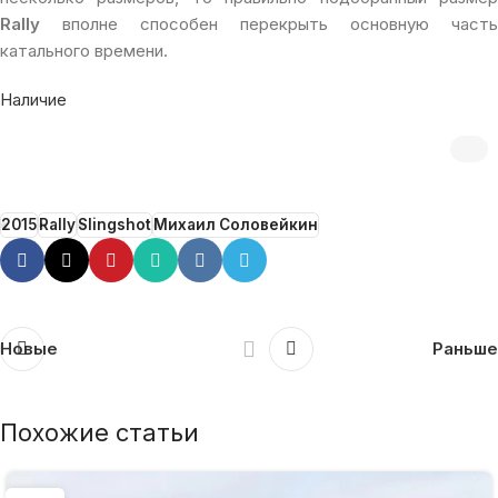
Rally
вполне способен перекрыть основную часть
катального времени.
Наличие
2015
Rally
Slingshot
Михаил Соловейкин
Новые
Раньше
Похожие статьи