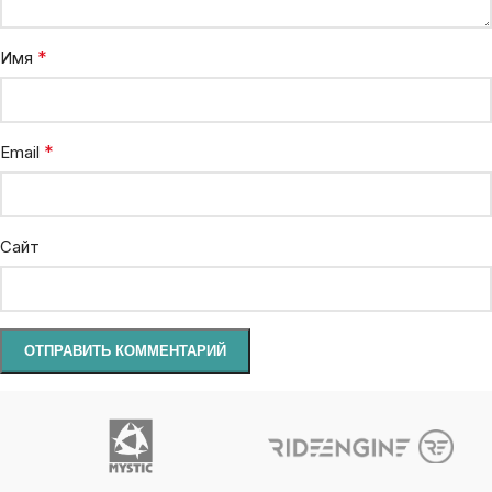
*
Имя
*
Email
Сайт