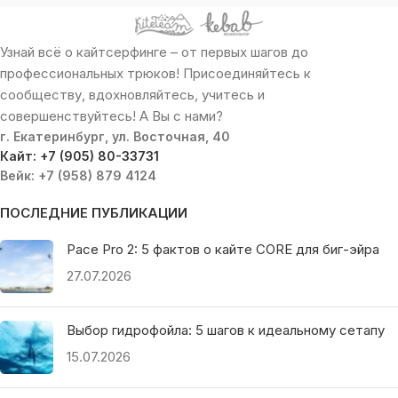
Узнай всё о кайтсерфинге – от первых шагов до
профессиональных трюков! Присоединяйтесь к
сообществу, вдохновляйтесь, учитесь и
совершенствуйтесь! А Вы с нами?
г. Екатеринбург, ул. Восточная, 40
Кайт: +7 (905) 80-33731
Вейк: +7 (958) 879 4124
ПОСЛЕДНИЕ ПУБЛИКАЦИИ
Pace Pro 2: 5 фактов о кайте CORE для биг-эйра
27.07.2026
Выбор гидрофойла: 5 шагов к идеальному сетапу
15.07.2026