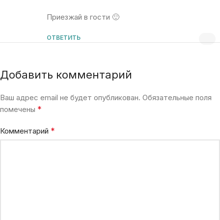
Приезжай в гости 🙂
ОТВЕТИТЬ
Добавить комментарий
Ваш адрес email не будет опубликован.
Обязательные поля
*
помечены
*
Комментарий