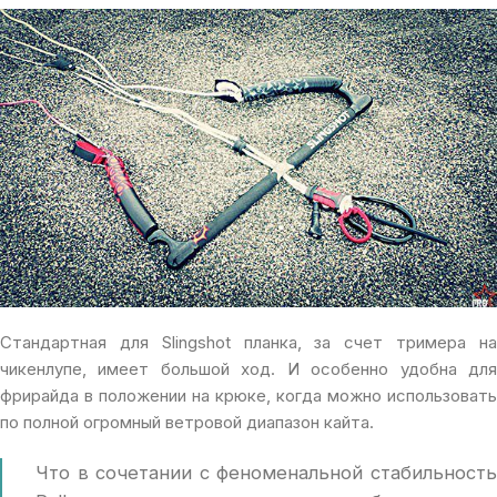
Стандартная для Slingshot планка, за счет тримера на
чикенлупе, имеет большой ход. И особенно удобна для
фрирайда в положении на крюке, когда можно использовать
по полной огромный ветровой диапазон кайта.
Что в сочетании с феноменальной стабильность