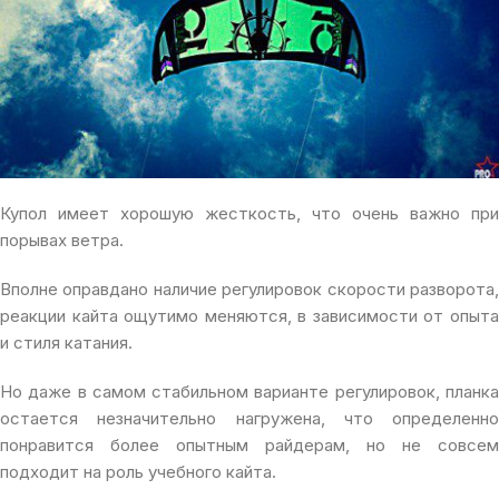
Купол имеет хорошую жесткость, что очень важно при
порывах ветра.
Вполне оправдано наличие регулировок скорости разворота,
реакции кайта ощутимо меняются, в зависимости от опыта
и стиля катания.
Но даже в самом стабильном варианте регулировок, планка
остается незначительно нагружена, что определенно
понравится более опытным райдерам, но не совсем
подходит на роль учебного кайта.