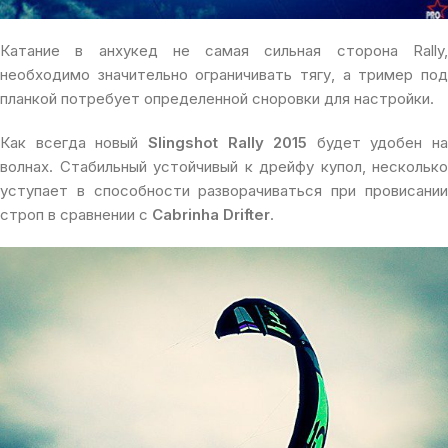
Катание в анхукед не самая сильная сторона Rally,
необходимо значительно ограничивать тягу, а тример под
планкой потребует определенной сноровки для настройки.
Как всегда новый
Slingshot Rally 2015
будет удобен на
волнах. Стабильный устойчивый к дрейфу купол, несколько
уступает в способности разворачиваться при провисании
строп в сравнении с
Cabrinha Drifter
.