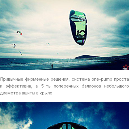
Привычные фирменные решения, система one-pump проста
и эффективна, а 5-ть поперечных баллонов небольшого
диаметра вшиты в крыло.