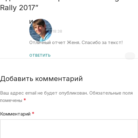
Rally 2017
”
Игорь
:
01.02.2017 в 18:38
Отличный отчет Женя. Спасибо за текст!
ОТВЕТИТЬ
Добавить комментарий
Ваш адрес email не будет опубликован.
Обязательные поля
*
помечены
*
Комментарий