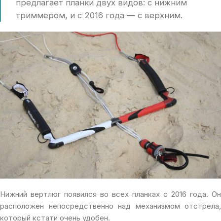
предлагает планки двух видов: с нижним
триммером, и с 2016 года — с верхним.
Нижний вертлюг появился во всех планках с 2016 года. Он
расположен непосредственно над механизмом отстрела,
который кстати очень удобен.