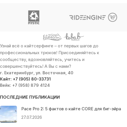
Узнай всё о кайтсерфинге – от первых шагов до
профессиональных трюков! Присоединяйтесь к
сообществу, вдохновляйтесь, учитесь и
совершенствуйтесь! А Вы с нами?
г. Екатеринбург, ул. Восточная, 40
Кайт: +7 (905) 80-33731
Вейк: +7 (958) 879 4124
ПОСЛЕДНИЕ ПУБЛИКАЦИИ
Pace Pro 2: 5 фактов о кайте CORE для биг-эйра
27.07.2026