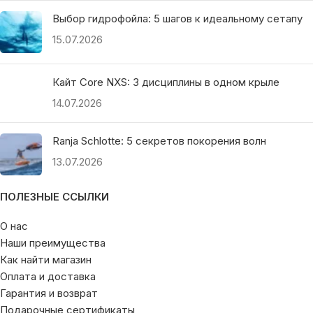
Выбор гидрофойла: 5 шагов к идеальному сетапу
15.07.2026
Кайт Core NXS: 3 дисциплины в одном крыле
14.07.2026
Ranja Schlotte: 5 секретов покорения волн
13.07.2026
ПОЛЕЗНЫЕ ССЫЛКИ
О нас
Наши преимущества
Как найти магазин
Оплата и доставка
Гарантия и возврат
Подарочные сертификаты