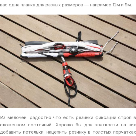
вас одна планка для разных размеров — например 12м и 9м.
Из мелочей, радостно что есть резинки фиксации строп в
сложенном состояний. Хорошо бы для хваткости на них
добавить петельки, нацепить резинку в толстых перчатках