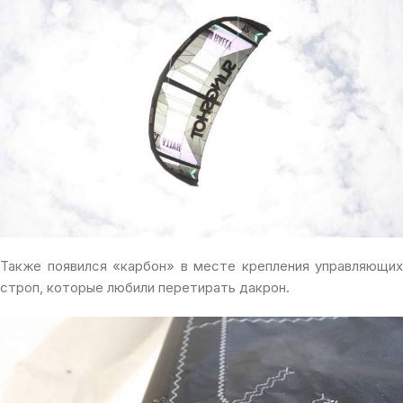
Также появился «карбон» в месте крепления управляющих
строп, которые любили перетирать дакрон.