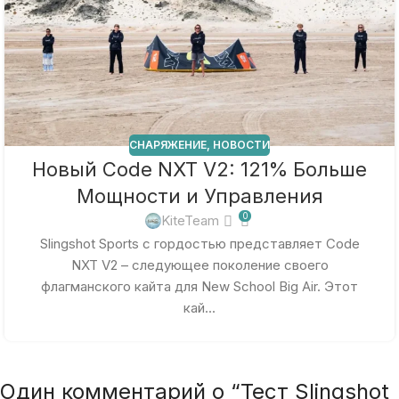
СНАРЯЖЕНИЕ
,
НОВОСТИ
Новый Code NXT V2: 121% Больше
Мощности и Управления
0
KiteTeam
Slingshot Sports с гордостью представляет Code
NXT V2 – следующее поколение своего
флагманского кайта для New School Big Air. Этот
кай...
Один комментарий о “
Тест Slingshot