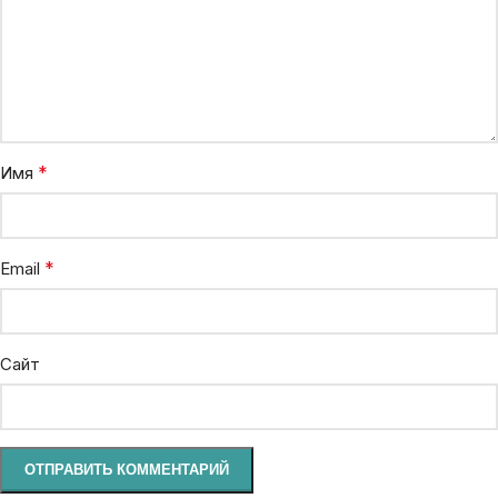
*
Имя
*
Email
Сайт