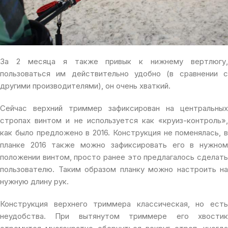
За 2 месяца я также привык к нижнему вертлюгу,
пользоваться им действительно удобно (в сравнении с
другими производителями), он очень хваткий.
Сейчас верхний триммер зафиксирован на центральных
стропах винтом и не используется как «круиз-контроль»,
как было предложено в 2016. Конструкция не поменялась, в
планке 2016 также можно зафиксировать его в нужном
положении винтом, просто ранее это предлагалось сделать
пользователю. Таким образом планку можно настроить на
нужную длину рук.
Конструкция верхнего триммера классическая, но есть
неудобства. При вытянутом триммере его хвостик