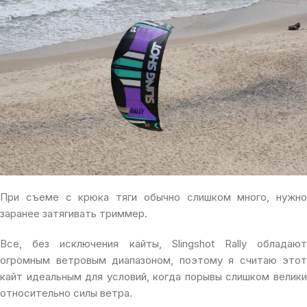
При съеме с крюка тяги обычно слишком много, нужно
заранее затягивать триммер.
Все, без исключения кайты, Slingshot Rally обладают
огромным ветровым диапазоном, поэтому я считаю этот
кайт идеальным для условий, когда порывы слишком велики
относительно силы ветра.