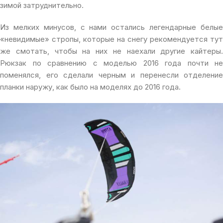
зимой затруднительно.
Из мелких минусов, с нами остались легендарные белые
«невидимые» стропы, которые на снегу рекомендуется тут
же смотать, чтобы на них не наехали другие кайтеры.
Рюкзак по сравнению с моделью 2016 года почти не
поменялся, его сделали черным и перенесли отделение
планки наружу, как было на моделях до 2016 года.