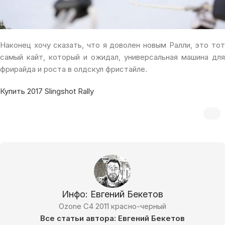
Наконец хочу сказать, что я доволен новым Ралли, это тот
самый кайт, который и ожидал, универсальная машина для
фрирайда и роста в олдскул фристайле.
Купить 2017 Slingshot Rally
Инфо: Евгений Бекетов
Ozone C4 2011 красно-черный
Все статьи автора: Евгений Бекетов