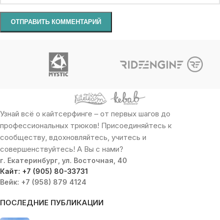
Узнай всё о кайтсерфинге – от первых шагов до
профессиональных трюков! Присоединяйтесь к
сообществу, вдохновляйтесь, учитесь и
совершенствуйтесь! А Вы с нами?
г. Екатеринбург, ул. Восточная, 40
Кайт: +7 (905) 80-33731
Вейк: +7 (958) 879 4124
ПОСЛЕДНИЕ ПУБЛИКАЦИИ