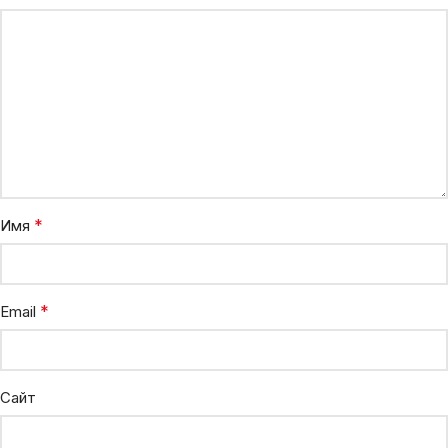
*
Имя
*
Email
Сайт