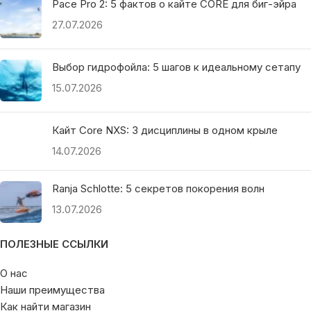
Pace Pro 2: 5 фактов о кайте CORE для биг-эйра
27.07.2026
Выбор гидрофойла: 5 шагов к идеальному сетапу
15.07.2026
Кайт Core NXS: 3 дисциплины в одном крыле
14.07.2026
Ranja Schlotte: 5 секретов покорения волн
13.07.2026
ПОЛЕЗНЫЕ ССЫЛКИ
О нас
Наши преимущества
Как найти магазин