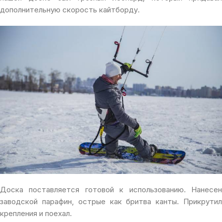
дополнительную скорость кайтборду.
Доска поставляется готовой к использованию. Нанесен
заводской парафин, острые как бритва канты. Прикрутил
крепления и поехал.