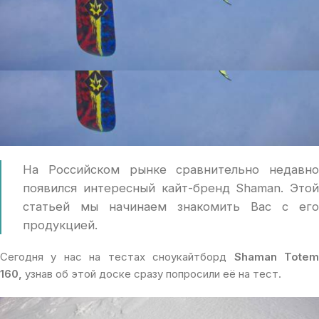
На Российском рынке сравнительно недавно
появился интересный кайт-бренд Shaman. Этой
статьей мы начинаем знакомить Вас с его
продукцией.
Сегодня у нас на тестах сноукайтборд
Shaman Tote
160,
узнав об этой доске сразу попросили её на тест.