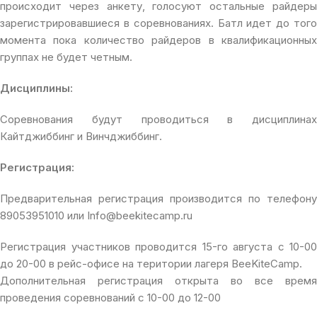
происходит через анкету, голосуют остальные райдеры
зарегистрировавшиеся в соревнованиях. Батл идет до того
момента пока количество райдеров в квалификационных
группах не будет четным.
Дисциплины:
Соревнования будут проводиться в дисциплинах
Кайтджиббинг и Винчджиббинг.
Регистрация:
Предварительная регистрация производится по телефону
89053951010 или Info@beekitecamp.ru
Регистрация участников проводится 15-го августа с 10-00
до 20-00 в рейс-офисе на територии лагеря BeeKiteCamp.
Дополнительная регистрация открыта во все время
проведения соревнований с 10-00 до 12-00