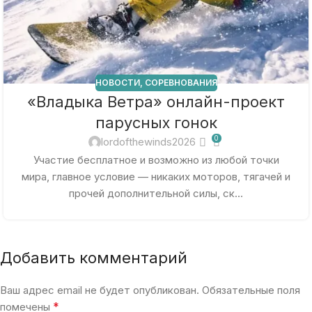
НОВОСТИ
,
СОРЕВНОВАНИЯ
«Владыка Ветра» онлайн-проект
парусных гонок
0
lordofthewinds2026
Участие бесплатное и возможно из любой точки
мира, главное условие — никаких моторов, тягачей и
прочей дополнительной силы, ск...
Добавить комментарий
Ваш адрес email не будет опубликован.
Обязательные поля
*
помечены