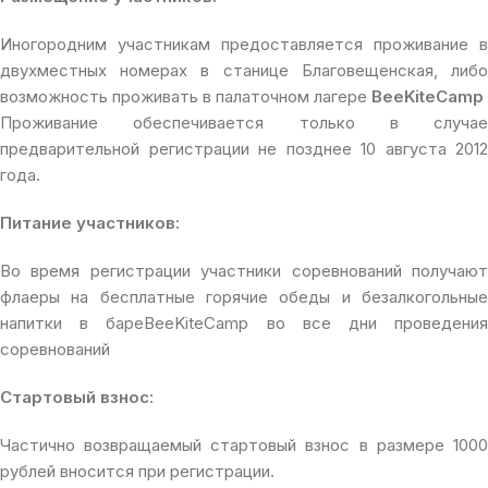
Иногородним участникам предоставляется проживание в
двухместных номерах в станице Благовещенская, либо
возможность проживать в палаточном лагере
BeeKiteCamp
Проживание обеспечивается только в случае
предварительной регистрации не позднее 10 августа 2012
года.
Питание участников:
Во время регистрации участники соревнований получают
флаеры на бесплатные горячие обеды и безалкогольные
напитки в бареBeeKiteCamp во все дни проведения
соревнований
Стартовый взнос:
Частично возвращаемый стартовый взнос в размере 1000
рублей вносится при регистрации.