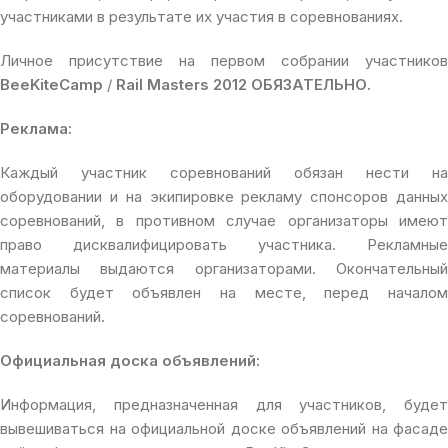
участниками в результате их участия в соревнованиях.
Личное присутствие на первом собрании участников
BeeKiteCamp
/
Rail Masters 2012 ОБЯЗАТЕЛЬНО.
Реклама:
Каждый участник соревнований обязан нести на
оборудовании и на экипировке рекламу спонсоров данных
соревнований, в противном случае организаторы имеют
право дисквалифицировать участника. Рекламные
материалы выдаются организаторами. Окончательный
список будет объявлен на месте, перед началом
соревнований.
Официальная доска объявлений:
Информация, предназначенная для участников, будет
вывешиваться на официальной доске объявлений на фасаде