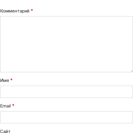
*
Комментарий
*
Имя
*
Email
Сайт