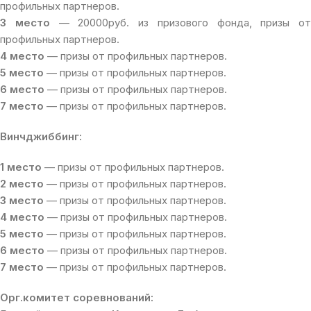
профильных партнеров.
3 место
— 20000руб. из призового фонда, призы от
профильных партнеров.
4 место
— призы от профильных партнеров.
5 место
— призы от профильных партнеров.
6 место
— призы от профильных партнеров.
7 место
— призы от профильных партнеров.
Винчджиббинг:
1 место
— призы от профильных партнеров.
2 место
— призы от профильных партнеров.
3 место
— призы от профильных партнеров.
4 место
— призы от профильных партнеров.
5 место
— призы от профильных партнеров.
6 место
— призы от профильных партнеров.
7 место
— призы от профильных партнеров.
Орг.комитет соревнований: