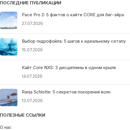
ПОСЛЕДНИЕ ПУБЛИКАЦИИ
Pace Pro 2: 5 фактов о кайте CORE для биг-эйра
27.07.2026
Выбор гидрофойла: 5 шагов к идеальному сетапу
15.07.2026
Кайт Core NXS: 3 дисциплины в одном крыле
14.07.2026
Ranja Schlotte: 5 секретов покорения волн
13.07.2026
ПОЛЕЗНЫЕ ССЫЛКИ
О нас