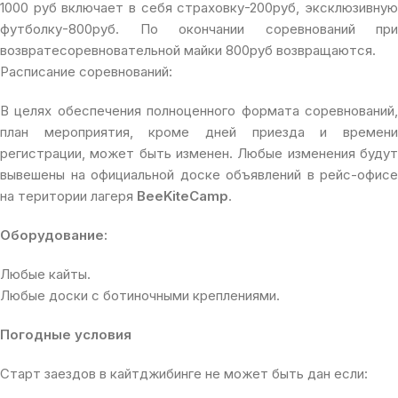
1000 руб включает в себя страховку-200руб, эксклюзивную
футболку-800руб. По окончании соревнований при
возвратесоревновательной майки 800руб возвращаются.
Расписание соревнований:
В целях обеспечения полноценного формата соревнований,
план мероприятия, кроме дней приезда и времени
регистрации, может быть изменен. Любые изменения будут
вывешены на официальной доске объявлений в рейс-офисе
на територии лагеря
BeeKiteCamp
.
Оборудование:
Любые кайты.
Любые доски с ботиночными креплениями.
Погодные условия
Старт заездов в кайтджибинге не может быть дан если: