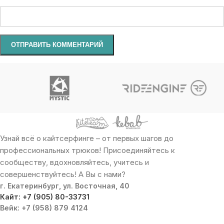
Узнай всё о кайтсерфинге – от первых шагов до
профессиональных трюков! Присоединяйтесь к
сообществу, вдохновляйтесь, учитесь и
совершенствуйтесь! А Вы с нами?
г. Екатеринбург, ул. Восточная, 40
Кайт: +7 (905) 80-33731
Вейк: +7 (958) 879 4124